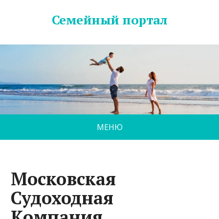
Семейный портал
МЕНЮ
Московская
Судоходная
Компания