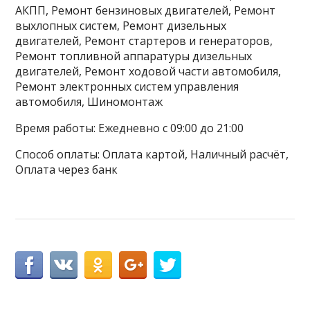
АКПП, Ремонт бензиновых двигателей, Ремонт
выхлопных систем, Ремонт дизельных
двигателей, Ремонт стартеров и генераторов,
Ремонт топливной аппаратуры дизельных
двигателей, Ремонт ходовой части автомобиля,
Ремонт электронных систем управления
автомобиля, Шиномонтаж
Время работы: Ежедневно с 09:00 до 21:00
Способ оплаты: Оплата картой, Наличный расчёт,
Оплата через банк