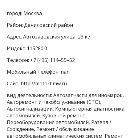
город: Москва
Район: Даниловский район
Адрес: Автозаводская улица, 23 к7
Индекс: 115280.0
Телефон: +7 (495) 114‒55‒52
Мобильный Телефон: nan
Сайт: http://motorbmw.ru
вид деятельности: Автозапчасти для иномарок,
Авторемонт и техобслуживание (СТО),
Автосигнализации, Компьютерная диагностика
автомобилей, Кузовной ремонт,
Переоборудование автомобилей, Развал /
Схождение, Ремонт / обслуживание
автомобильных климатических систем, Ремонт