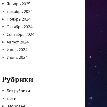
Январь 2025
Декабрь 2024
Ноябрь 2024
Октябрь 2024
Сентябрь 2024
Август 2024
Июль 2024
Июнь 2024
Рубрики
Без рубрики
Дети
Здоровье