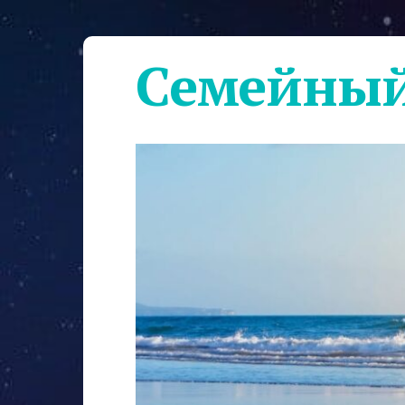
Семейный