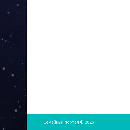
Семейный портал
© 2026