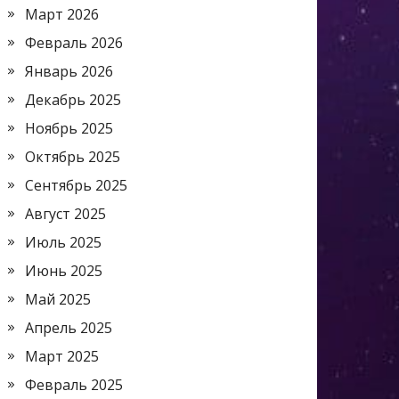
Март 2026
Февраль 2026
Январь 2026
Декабрь 2025
Ноябрь 2025
Октябрь 2025
Сентябрь 2025
Август 2025
Июль 2025
Июнь 2025
Май 2025
Апрель 2025
Март 2025
Февраль 2025