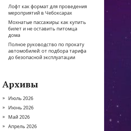
Лофт как формат для проведения
мероприятий в Чебоксарах
Мохнатые пассажиры: как купить
билет и не оставить питомца
дома
Полное руководство по прокату
автомобилей: от подбора тарифа
до безопасной эксплуатации
Архивы
Июль 2026
Июнь 2026
Май 2026
Апрель 2026