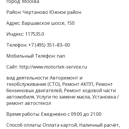
город: Москва
Район: Чертаново Южное район
Адрес: Варшавское шоссе, 150
Индекс: 117535.0
Телефон: +7 (495) 351‒83‒00
Мобильный Телефон: nan
Сайт: http://www.motortek-service.ru
вид деятельности: Авторемонт и
техобслуживание (СТО), Ремонт АКПП, Ремонт
бензиновых двигателей, Ремонт ходовой части
автомобиля, Услуги по замене масла, Установка /
ремонт автостёкол
Время работы: Ежедневно с 09:00 до 21:00
Способ оплаты: Оплата картой, Наличный расчёт,