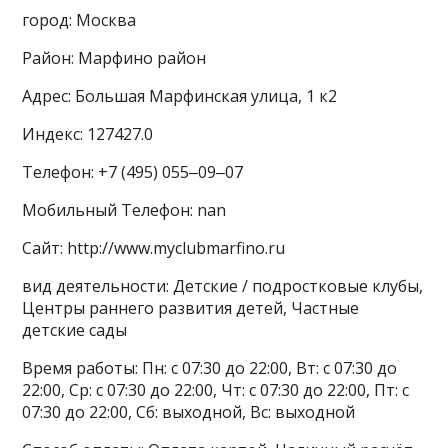
город: Москва
Район: Марфино район
Адрес: Большая Марфинская улица, 1 к2
Индекс: 127427.0
Телефон: +7 (495) 055‒09‒07
Мобильный Телефон: nan
Сайт: http://www.myclubmarfino.ru
вид деятельности: Детские / подростковые клубы,
Центры раннего развития детей, Частные
детские сады
Время работы: Пн: с 07:30 до 22:00, Вт: с 07:30 до
22:00, Ср: с 07:30 до 22:00, Чт: с 07:30 до 22:00, Пт: с
07:30 до 22:00, Сб: выходной, Вс: выходной