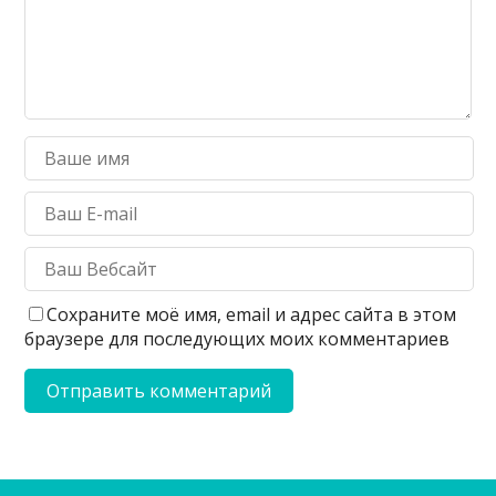
Сохраните моё имя, email и адрес сайта в этом
браузере для последующих моих комментариев