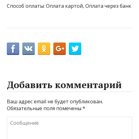
Способ оплаты: Оплата картой, Оплата через банк
Добавить комментарий
Ваш адрес email не будет опубликован.
Обязательные поля помечены
*