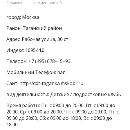
Справочная
Комментарии: 0
город: Москва
Район: Таганский район
Адрес: Рабочая улица, 30 ст1
Индекс: 109544.0
Телефон: +7 (495) 678‒15‒93
Мобильный Телефон: nan
Сайт: http://ddt-taganka.mskobr.ru
вид деятельности: Детские / подростковые клубы
Время работы: Пн: с 09:00 до 20:00, Вт: с 09:00 до
20:00, Ср: с 09:00 до 20:00, Чт: с 09:00 до 20:00, Пт: с
09:00 до 20:00, Сб: с 09:00 до 18:00, Вс: с 09:00 до
18:00