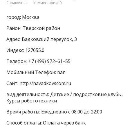
Справочная
Комментарии: 0
город: Москва
Район: Тверской район
Адрес: Вадковский переулок, 3
Индекс: 127055.0
Телефон: +7 (499) 972‒61‒55
Мобильный Телефон: nan
Сайт: http://navadkovscom.ru
вид деятельности: Детские / подростковые клубы,
Курсы робототехники
Время работы: Ежедневно с 08:00 до 22:00
Способ оплаты: Оплата через банк