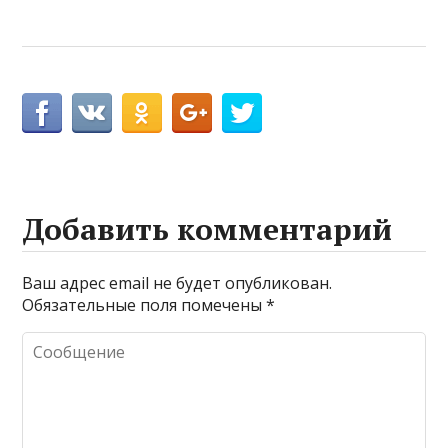
Добавить комментарий
Ваш адрес email не будет опубликован.
Обязательные поля помечены
*