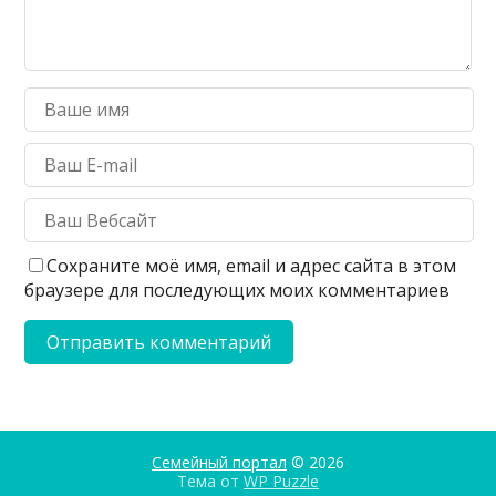
Сохраните моё имя, email и адрес сайта в этом
браузере для последующих моих комментариев
Семейный портал
© 2026
Тема от
WP Puzzle