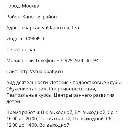
город: Москва
Район: Капотня район
Адрес: квартал 5-й Капотня, 17а
Индекс: 109649.0
Телефон: nan
Мобильный Телефон: +7‒925‒924‒06‒94
Сайт: http://studiobaby.ru
вид деятельности: Детские / подростковые клубы,
Обучение танцам, Спортивные секции,
Театральные курсы, Центры раннего развития
детей
Время работы: Пн: выходной, Вт: выходной, Ср: с
16:00 до 20:00, Чт: выходной, Пт: выходной, Сб: с
12:00 до 14:00, Вс: выходной