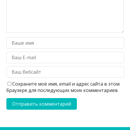
Сохраните моё имя, email и адрес сайта в этом
браузере для последующих моих комментариев