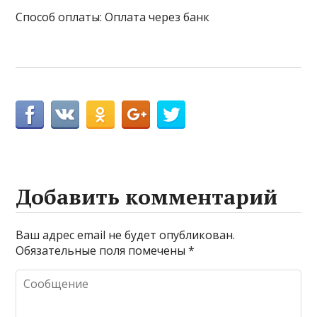
Способ оплаты: Оплата через банк
Добавить комментарий
Ваш адрес email не будет опубликован.
Обязательные поля помечены
*