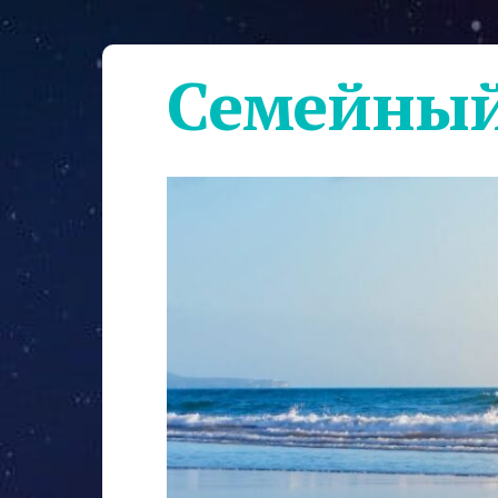
Семейный