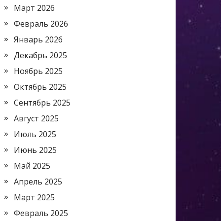
Март 2026
Февраль 2026
Январь 2026
Декабрь 2025
Ноябрь 2025
Октябрь 2025
Сентябрь 2025
Август 2025
Июль 2025
Июнь 2025
Май 2025
Апрель 2025
Март 2025
Февраль 2025