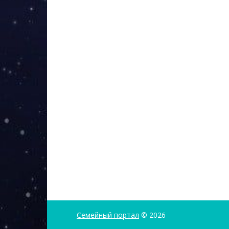
Семейный портал
© 2026