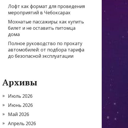
Лофт как формат для проведения
мероприятий в Чебоксарах
Мохнатые пассажиры: как купить
билет и не оставить питомца
дома
Полное руководство по прокату
автомобилей: от подбора тарифа
до безопасной эксплуатации
Архивы
Июль 2026
Июнь 2026
Май 2026
Апрель 2026