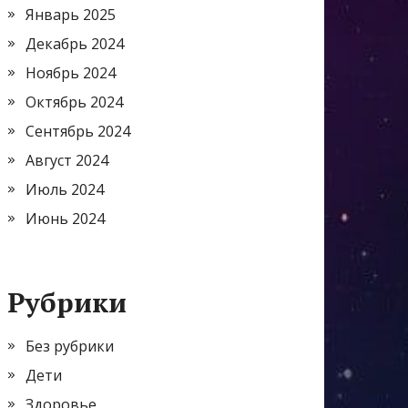
Январь 2025
Декабрь 2024
Ноябрь 2024
Октябрь 2024
Сентябрь 2024
Август 2024
Июль 2024
Июнь 2024
Рубрики
Без рубрики
Дети
Здоровье