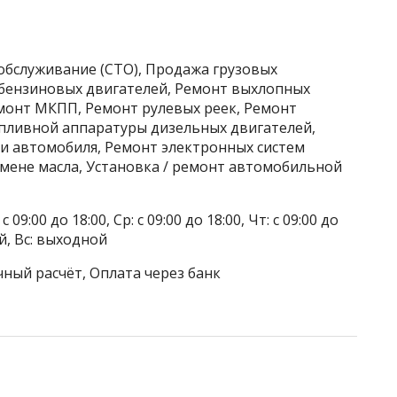
обслуживание (СТО), Продажа грузовых
бензиновых двигателей, Ремонт выхлопных
емонт МКПП, Ремонт рулевых реек, Ремонт
опливной аппаратуры дизельных двигателей,
ти автомобиля, Ремонт электронных систем
амене масла, Установка / ремонт автомобильной
 09:00 до 18:00, Ср: с 09:00 до 18:00, Чт: с 09:00 до
ой, Вс: выходной
чный расчёт, Оплата через банк