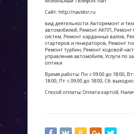
Мобильный Телефон: nan
Сайт: http://navidor.ru
вид деятельности: Авторемонт и тех
автомобилей, Ремонт АКПП, Ремонт 
систем, Ремонт карданных валов, Р
стартеров и генераторов, Ремонт т
Ремонт турбин, Ремонт ходовой час
управления автомобиля, Услуги по з
оптики
Время работы: Пн: с 09:00 до 18:00, Вт: с
18:00, Пт: с 09:00 до 18:00, Сб: выходн
Способ оплаты: Оплата картой, Нали