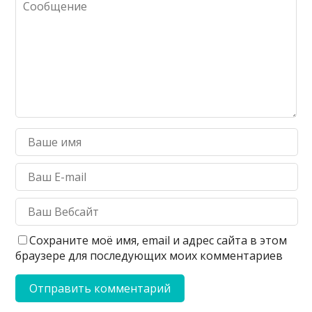
Сохраните моё имя, email и адрес сайта в этом
браузере для последующих моих комментариев