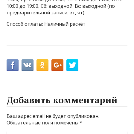
10:00 до 19:00, Сб: выходной, Вс: выходной (по
предварительной записи: вт, чт)
Способ оплаты: Наличный расчёт
Добавить комментарий
Ваш адрес email не будет опубликован.
Обязательные поля помечены
*