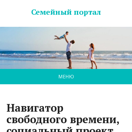
Семейный портал
МЕНЮ
Навигатор
свободного времени,
социальный проект