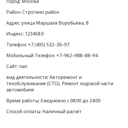
город: Москва
Район: Строгино район
Адрес: улица Маршала Воробьёва, 8
Индекс: 123458.0
Телефон: +7 (495) 532‒30‒97
Мобильный Телефон: +7‒962‒988‒88‒94
Сайт: nan
вид деятельности: Авторемонт и
техобслуживание (СТО), Ремонт ходовой части
автомобиля
Время работы: Ежедневно с 08:00 до 24:00
Способ оплаты: Наличный расчёт