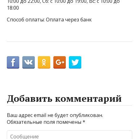
10:00 до 22:00, Сб: с 10:00 до 19:00, Вс: с 10:00 до
18:00
Способ оплаты: Оплата через банк
Добавить комментарий
Ваш адрес email не будет опубликован.
Обязательные поля помечены
*