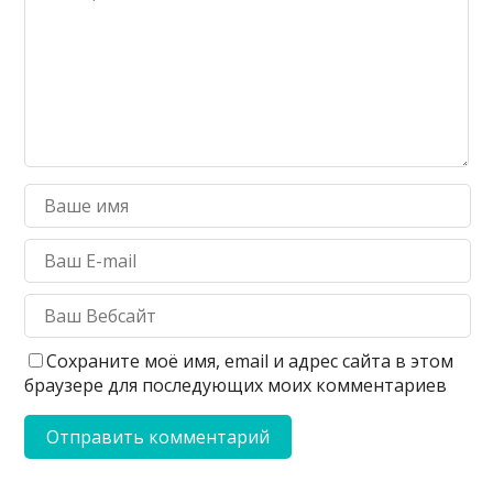
Сохраните моё имя, email и адрес сайта в этом
браузере для последующих моих комментариев