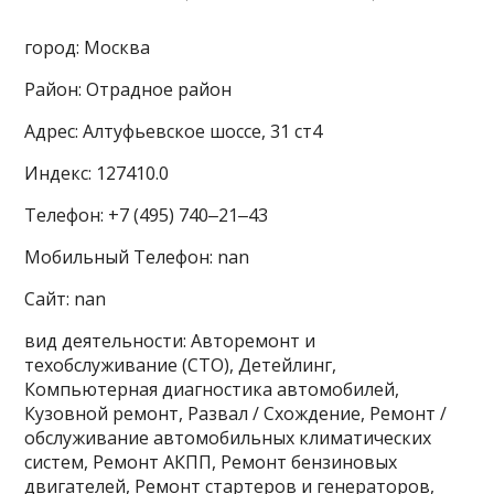
город: Москва
Район: Отрадное район
Адрес: Алтуфьевское шоссе, 31 ст4
Индекс: 127410.0
Телефон: +7 (495) 740‒21‒43
Мобильный Телефон: nan
Сайт: nan
вид деятельности: Авторемонт и
техобслуживание (СТО), Детейлинг,
Компьютерная диагностика автомобилей,
Кузовной ремонт, Развал / Схождение, Ремонт /
обслуживание автомобильных климатических
систем, Ремонт АКПП, Ремонт бензиновых
двигателей, Ремонт стартеров и генераторов,