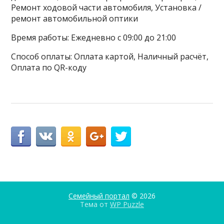
Ремонт ходовой части автомобиля, Установка /
ремонт автомобильной оптики
Время работы: Ежедневно с 09:00 до 21:00
Способ оплаты: Оплата картой, Наличный расчёт,
Оплата по QR-коду
Семейный портал
© 2026
Тема от
WP Puzzle