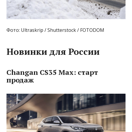
Фото: Ultraskrip / Shutterstock / FOTODOM
Новинки для России
Changan CS35 Max: старт
продаж