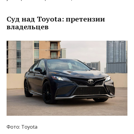
Суд над Toyota: претензии
владельцев
Фото: Toyota