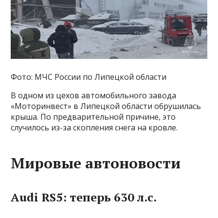
Фото: МЧС России по Липецкой области
В одном из цехов автомобильного завода
«Моторинвест» в Липецкой области обрушилась
крыша. По предварительной причине, это
случилось из-за скопления снега на кровле.
Мировые автоновости
Audi RS5: теперь 630 л.с.