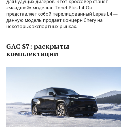
для будущих дилеров. Этот кроссовер станет
«младшей» моделью Tenet Plus L4. Он
представляет собой перелицованный Lepas L4 —
данную модель продает концерн Chery на
некоторых экспортных рынках.
GAC S7: раскрыты
комплектации