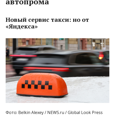
автопрома
Новый сервис такси: но от
«Яндекса»
Фото: Belkin Alexey / NEWS.ru / Global Look Press