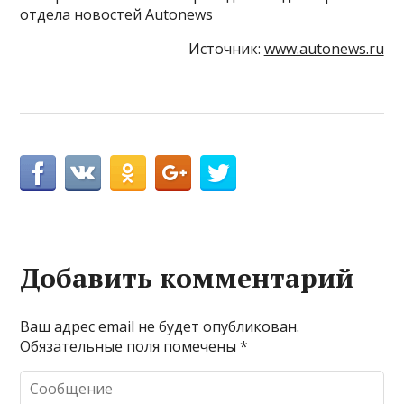
отдела новостей Autonews
Источник:
www.autonews.ru
Добавить комментарий
Ваш адрес email не будет опубликован.
Обязательные поля помечены
*