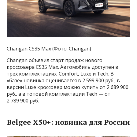
Changan CS35 Max (Фото: Changan)
Changan объявил старт продаж нового
кроссовера CS35 Max. Автомобиль доступен в
трех комплектациях: Comfort, Luxe и Tech. В
«базе» новинка оценивается в 2 599 900 руб., в
версии Luxe кроссовер можно купить от 2 689 900
руб., а в топовой комплектации Tech — от
2 789 900 руб.
Belgee X50+: новинка для России