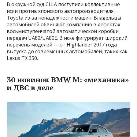
В окружной суд США поступили коллективные
иски против японского автопроизводителя
Toyota из-за ненадежности машин. Владельцы
автомобилей обвиняют компанию в дефектах
восьмиступенчатой автоматической коробки
передач UA80/UA80E. В иске фигурирует широкий
перечень моделей — от Highlander 2017 года
выпуска до современных автомобилей, таких как
Lexus TX 350.
30 новинок BMW M: «механика»
и ДВС в деле