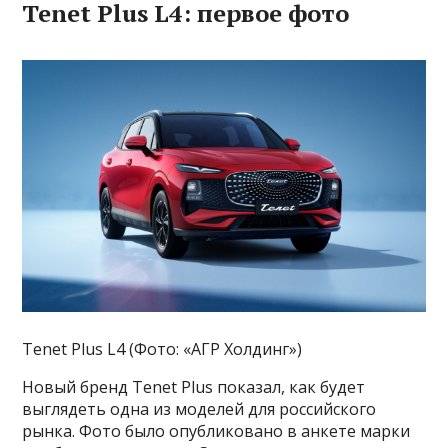
Tenet Plus L4: первое фото
Tenet Plus L4 (Фото: «АГР Холдинг»)
Новый бренд Tenet Plus показал, как будет
выглядеть одна из моделей для российского
рынка. Фото было опубликовано в анкете марки