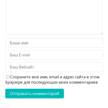
Сохраните моё имя, email и адрес сайта в этом
браузере для последующих моих комментариев