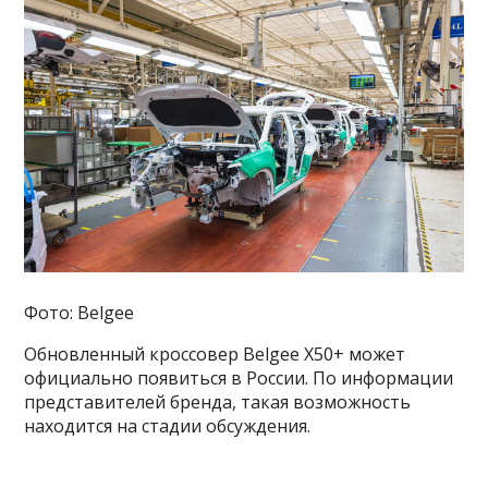
Фото: Belgee
Обновленный кроссовер Belgee X50+ может
официально появиться в России. По информации
представителей бренда, такая возможность
находится на стадии обсуждения.