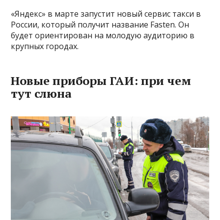
«Яндекс» в марте запустит новый сервис такси в
России, который получит название Fasten. Он
будет ориентирован на молодую аудиторию в
крупных городах.
Новые приборы ГАИ: при чем
тут слюна