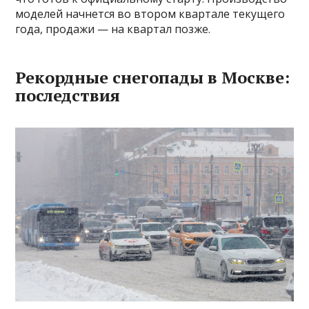
моделей начнется во втором квартале текущего
года, продажи — на квартал позже.
Рекордные снегопады в Москве:
последствия