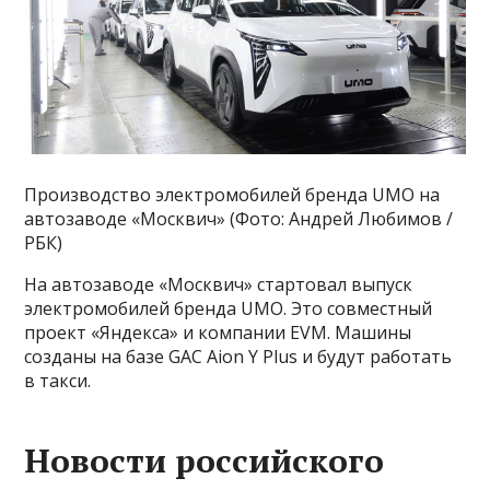
Производство электромобилей бренда UMO на
автозаводе «Москвич» (Фото: Андрей Любимов /
РБК)
На автозаводе «Москвич» стартовал выпуск
электромобилей бренда UMO. Это совместный
проект «Яндекса» и компании EVM. Машины
созданы на базе GAC Aion Y Plus и будут работать
в такси.
Новости российского