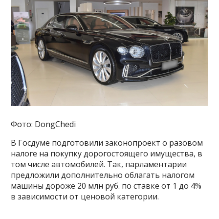
Фото: DongChedi
В Госдуме подготовили законопроект о разовом
налоге на покупку дорогостоящего имущества, в
том числе автомобилей. Так, парламентарии
предложили дополнительно облагать налогом
машины дороже 20 млн руб. по ставке от 1 до 4%
в зависимости от ценовой категории.