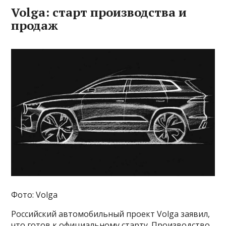
Volga: старт производства и
продаж
Фото: Volga
Российский автомобильный проект Volga заявил,
что готов к официальному старту. Производство