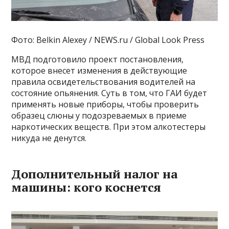
Фото: Belkin Alexey / NEWS.ru / Global Look Press
МВД подготовило проект постановления,
которое внесет изменения в действующие
правила освидетельствования водителей на
состояние опьянения. Суть в том, что ГАИ будет
применять новые приборы, чтобы проверить
образец слюны у подозреваемых в приеме
наркотических веществ. При этом алкотестеры
никуда не денутся.
Дополнительный налог на
машины: кого коснется