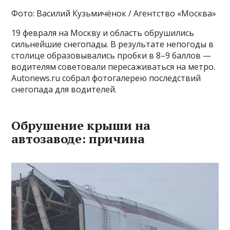
Фото: Василий Кузьмичёнок / Агентство «Москва»
19 февраля на Москву и область обрушились
сильнейшие снегопады. В результате непогоды в
столице образовывались пробки в 8–9 баллов —
водителям советовали пересаживаться на метро.
Autonews.ru собрал фотогалерею последствий
снегопада для водителей.
Обрушение крыши на
автозаводе: причина