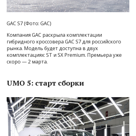
GAC S7 (Фото: GAC)
Компания GAC раскрыла комплектации
гибридного кроссовера GAC S7 для российского
рынка. Модель будет доступна в двух
комплектациях: ST и SX Premium. Премьера уже
скоро — 2 марта.
UMO 5: старт сборки