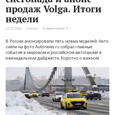
продаж Volga. Итоги
недели
23.02.2026
Разное
Комментарии: 0
В России анонсировали пять новых моделей. Авто
сняли на фото Autonews.ru собрал главные
события в мировом и российском автопроме в
еженедельном дайджесте. Коротко о важном