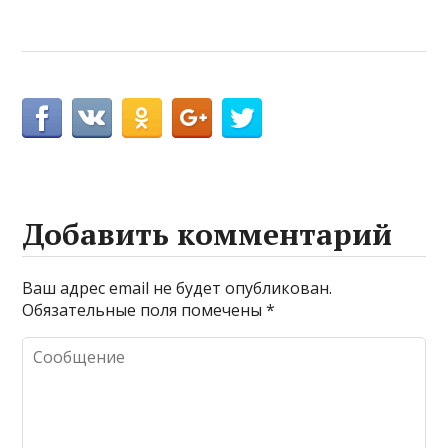
Добавить комментарий
Ваш адрес email не будет опубликован.
Обязательные поля помечены
*