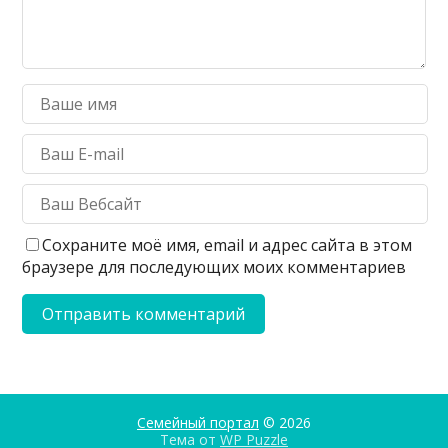
Сохраните моё имя, email и адрес сайта в этом
браузере для последующих моих комментариев
Семейный портал
© 2026
Тема от
WP Puzzle