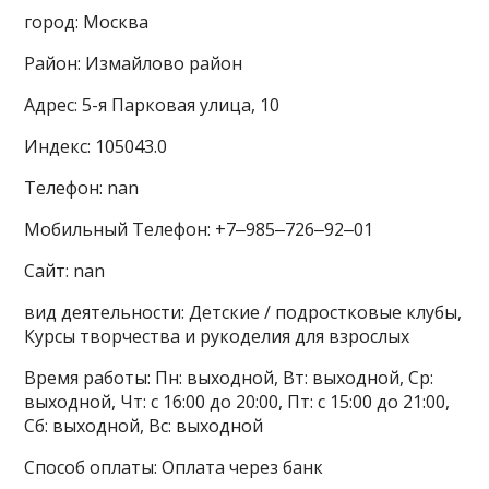
город: Москва
Район: Измайлово район
Адрес: 5-я Парковая улица, 10
Индекс: 105043.0
Телефон: nan
Мобильный Телефон: +7‒985‒726‒92‒01
Сайт: nan
вид деятельности: Детские / подростковые клубы,
Курсы творчества и рукоделия для взрослых
Время работы: Пн: выходной, Вт: выходной, Ср:
выходной, Чт: с 16:00 до 20:00, Пт: с 15:00 до 21:00,
Сб: выходной, Вс: выходной
Способ оплаты: Оплата через банк