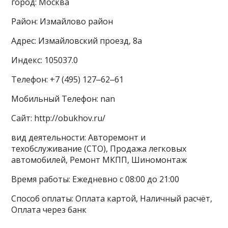
город: Москва
Район: Измайлово район
Адрес: Измайловский проезд, 8а
Индекс: 105037.0
Телефон: +7 (495) 127‒62‒61
Мобильный Телефон: nan
Сайт: http://obukhov.ru/
вид деятельности: Авторемонт и
техобслуживание (СТО), Продажа легковых
автомобилей, Ремонт МКПП, Шиномонтаж
Время работы: Ежедневно с 08:00 до 21:00
Способ оплаты: Оплата картой, Наличный расчёт,
Оплата через банк