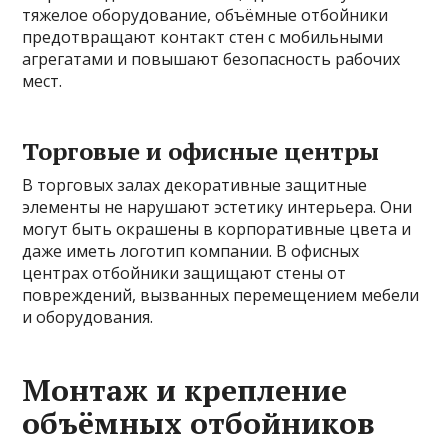
тяжелое оборудование, объёмные отбойники
предотвращают контакт стен с мобильными
агрегатами и повышают безопасность рабочих
мест.
Торговые и офисные центры
В торговых залах декоративные защитные
элементы не нарушают эстетику интерьера. Они
могут быть окрашены в корпоративные цвета и
даже иметь логотип компании. В офисных
центрах отбойники защищают стены от
повреждений, вызванных перемещением мебели
и оборудования.
Монтаж и крепление
объёмных отбойников