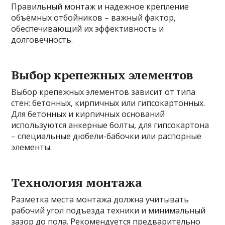
Правильный монтаж и надежное крепление
объёмных отбойников – важный фактор,
обеспечивающий их эффективность и
долговечность.
Выбор крепежных элементов
Выбор крепежных элементов зависит от типа
стен: бетонных, кирпичных или гипсокартонных.
Для бетонных и кирпичных оснований
используются анкерные болты, для гипсокартона
– специальные дюбели-бабочки или распорные
элементы.
Технология монтажа
Разметка места монтажа должна учитывать
рабочий угол подъезда техники и минимальный
зазор до пола. Рекомендуется предварительно