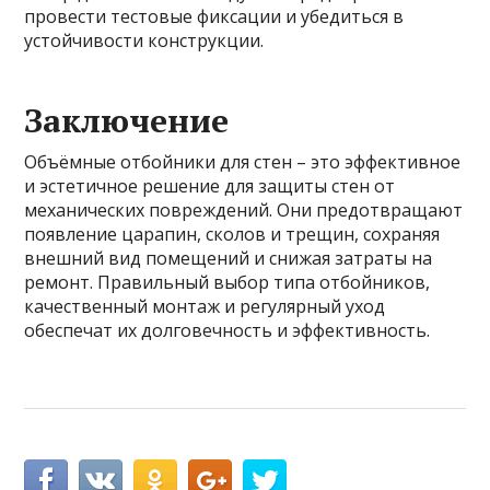
провести тестовые фиксации и убедиться в
устойчивости конструкции.
Заключение
Объёмные отбойники для стен – это эффективное
и эстетичное решение для защиты стен от
механических повреждений. Они предотвращают
появление царапин, сколов и трещин, сохраняя
внешний вид помещений и снижая затраты на
ремонт. Правильный выбор типа отбойников,
качественный монтаж и регулярный уход
обеспечат их долговечность и эффективность.