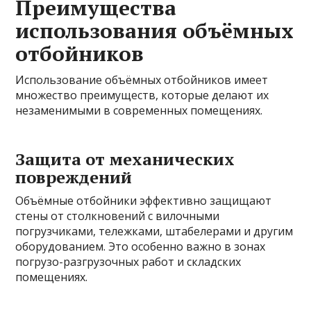
Преимущества
использования объёмных
отбойников
Использование объёмных отбойников имеет
множество преимуществ, которые делают их
незаменимыми в современных помещениях.
Защита от механических
повреждений
Объёмные отбойники эффективно защищают
стены от столкновений с вилочными
погрузчиками, тележками, штабелерами и другим
оборудованием. Это особенно важно в зонах
погрузо-разгрузочных работ и складских
помещениях.