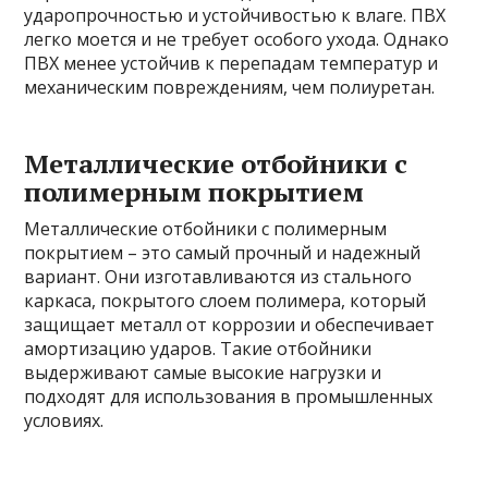
ударопрочностью и устойчивостью к влаге. ПВХ
легко моется и не требует особого ухода. Однако
ПВХ менее устойчив к перепадам температур и
механическим повреждениям, чем полиуретан.
Металлические отбойники с
полимерным покрытием
Металлические отбойники с полимерным
покрытием – это самый прочный и надежный
вариант. Они изготавливаются из стального
каркаса, покрытого слоем полимера, который
защищает металл от коррозии и обеспечивает
амортизацию ударов. Такие отбойники
выдерживают самые высокие нагрузки и
подходят для использования в промышленных
условиях.