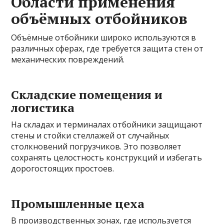
Области применения
объёмных отбойников
Объёмные отбойники широко используются в
различных сферах, где требуется защита стен от
механических повреждений.
Складские помещения и
логистика
На складах и терминалах отбойники защищают
стены и стойки стеллажей от случайных
столкновений погрузчиков. Это позволяет
сохранять целостность конструкций и избегать
дорогостоящих простоев.
Промышленные цеха
В производственных зонах, где используется