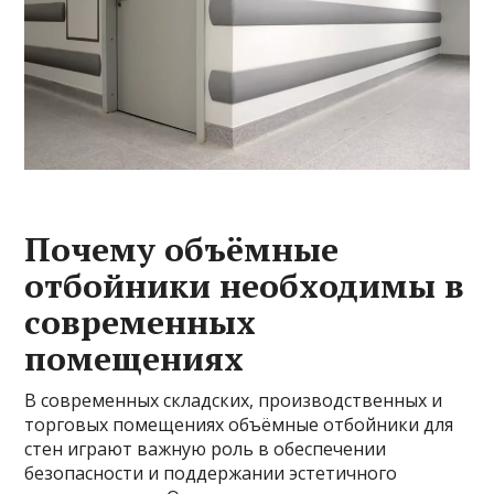
Почему объёмные
отбойники необходимы в
современных
помещениях
В современных складских, производственных и
торговых помещениях объёмные отбойники для
стен играют важную роль в обеспечении
безопасности и поддержании эстетичного