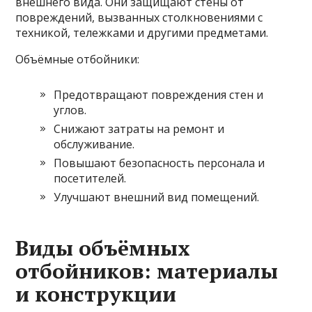
внешнего вида. Они защищают стены от
повреждений, вызванных столкновениями с
техникой, тележками и другими предметами.
Объёмные отбойники:
Предотвращают повреждения стен и
углов.
Снижают затраты на ремонт и
обслуживание.
Повышают безопасность персонала и
посетителей.
Улучшают внешний вид помещений.
Виды объёмных
отбойников: материалы
и конструкции