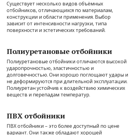
Существует несколько видов объёмных
отбойников, отличающихся по материалам,
конструкции и области применения. Выбор
зависит от интенсивности нагрузки, типа
поверхности и эстетических требований.
Полиуретановые отбойники
Полиуретановые отбойники отличаются высокой
ударопрочностью, эластичностью и
долговечностью. Они хорошо поглощают удары и
не деформируются при длительной эксплуатации.
Полиуретан устойчив к воздействию химических
веществ и перепадам температур.
ПВХ отбойники
ПВХ отбойники – это более доступный по цене
вариант. Они также обладают хорошей