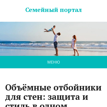
Семейный портал
МЕНЮ
Объёмные отбойники
для стен: защита и
стиль в одном