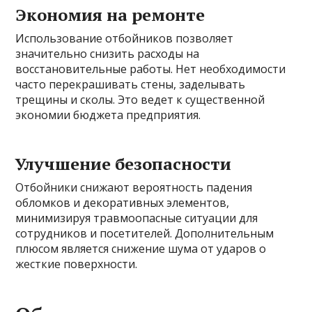
Экономия на ремонте
Использование отбойников позволяет
значительно снизить расходы на
восстановительные работы. Нет необходимости
часто перекрашивать стены, заделывать
трещины и сколы. Это ведет к существенной
экономии бюджета предприятия.
Улучшение безопасности
Отбойники снижают вероятность падения
обломков и декоративных элементов,
минимизируя травмоопасные ситуации для
сотрудников и посетителей. Дополнительным
плюсом является снижение шума от ударов о
жесткие поверхности.