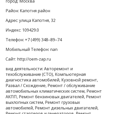
город: Москва
Район: Капотня район
Адрес: улица Капотня, 32
Индекс: 109429.0
Телефон: +7 (499) 348‒89‒74
Мобильный Телефон: nan
Сайт: http://oem-zap.ru
вид деятельности: Авторемонт и
техобслуживание (СТО), Компьютерная
диагностика автомобилей, Кузовной ремонт,
Развал / Схождение, Ремонт / обслуживание
автомобильных климатических систем, Ремонт
АКПП, Ремонт бензиновых двигателей, Ремонт
выхлопных систем, Ремонт грузовых
автомобилей, Ремонт дизельных двигателей,
Ремонт стартеров и генераторов, Ремонт