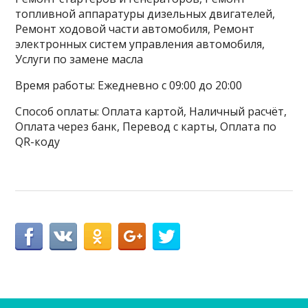
топливной аппаратуры дизельных двигателей,
Ремонт ходовой части автомобиля, Ремонт
электронных систем управления автомобиля,
Услуги по замене масла
Время работы: Ежедневно с 09:00 до 20:00
Способ оплаты: Оплата картой, Наличный расчёт,
Оплата через банк, Перевод с карты, Оплата по
QR-коду