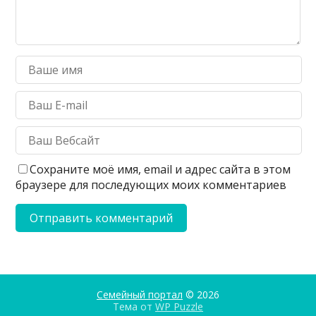
Сохраните моё имя, email и адрес сайта в этом
браузере для последующих моих комментариев
Семейный портал
© 2026
Тема от
WP Puzzle