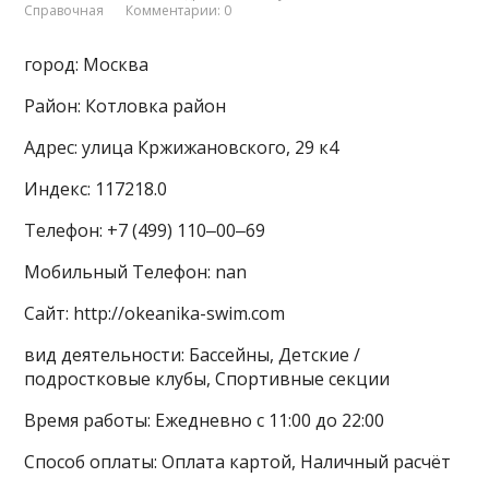
Справочная
Комментарии: 0
город: Москва
Район: Котловка район
Адрес: улица Кржижановского, 29 к4
Индекс: 117218.0
Телефон: +7 (499) 110‒00‒69
Мобильный Телефон: nan
Сайт: http://okeanika-swim.com
вид деятельности: Бассейны, Детские /
подростковые клубы, Спортивные секции
Время работы: Ежедневно с 11:00 до 22:00
Способ оплаты: Оплата картой, Наличный расчёт