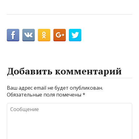
Добавить комментарий
Ваш адрес email не будет опубликован.
Обязательные поля помечены
*