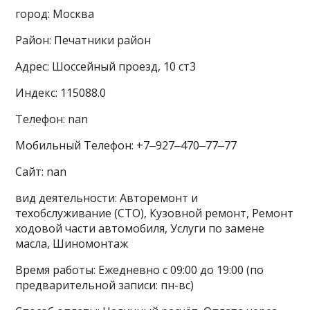
город: Москва
Район: Печатники район
Адрес: Шоссейный проезд, 10 ст3
Индекс: 115088.0
Телефон: nan
Мобильный Телефон: +7‒927‒470‒77‒77
Сайт: nan
вид деятельности: Авторемонт и
техобслуживание (СТО), Кузовной ремонт, Ремонт
ходовой части автомобиля, Услуги по замене
масла, Шиномонтаж
Время работы: Ежедневно с 09:00 до 19:00 (по
предварительной записи: пн-вс)