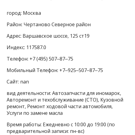
город: Москва
Район: Чертаново Северное район
Адрес: Варшавское шоссе, 125 ст19
Индекс: 117587.0
Телефон: +7 (495) 507‒87‒75
Мобильный Телефон: +7‒925‒507‒87‒75
Сайт: nan
вид деятельности: Автозапчасти для иномарок,
Авторемонт и техобслуживание (СТО), Кузовной
ремонт, Ремонт ходовой части автомобиля,
Услуги по замене масла
Время работы: Ежедневно с 10:00 до 19:00 (по
предварительной записи: пн-вс)