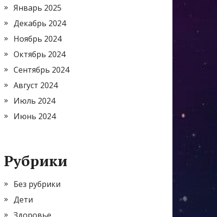
Январь 2025
Декабрь 2024
Ноябрь 2024
Октябрь 2024
Сентябрь 2024
Август 2024
Июль 2024
Июнь 2024
Рубрики
Без рубрики
Дети
Здоровье