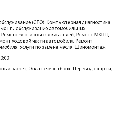
хобслуживание (СТО), Компьютерная диагностика
Ремонт / обслуживание автомобильных
, Ремонт бензиновых двигателей, Ремонт МКПП,
емонт ходовой части автомобиля, Ремонт
омобиля, Услуги по замене масла, Шиномонтаж
0:00
ный расчёт, Оплата через банк, Перевод с карты,