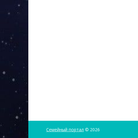
Семейный портал
© 2026