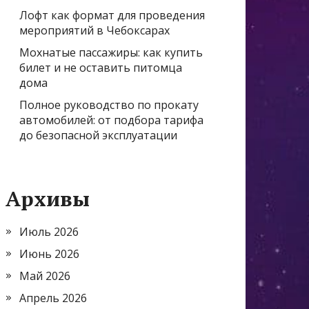
Лофт как формат для проведения
мероприятий в Чебоксарах
Мохнатые пассажиры: как купить
билет и не оставить питомца
дома
Полное руководство по прокату
автомобилей: от подбора тарифа
до безопасной эксплуатации
Архивы
Июль 2026
Июнь 2026
Май 2026
Апрель 2026