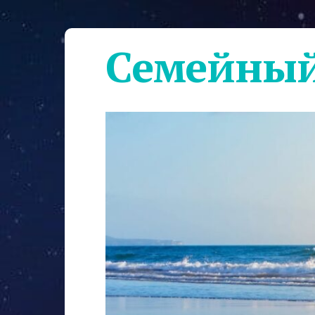
Семейный