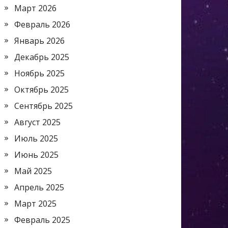
Март 2026
Февраль 2026
Январь 2026
Декабрь 2025
Ноябрь 2025
Октябрь 2025
Сентябрь 2025
Август 2025
Июль 2025
Июнь 2025
Май 2025
Апрель 2025
Март 2025
Февраль 2025