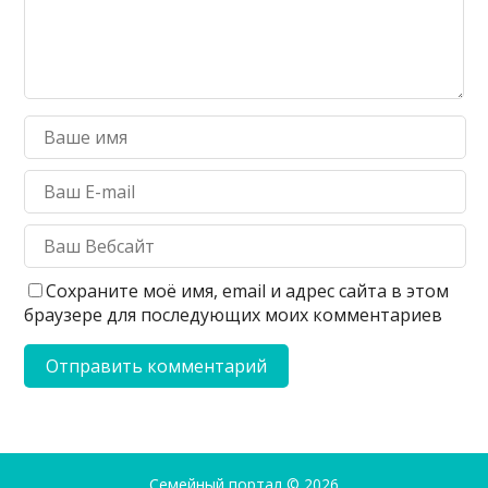
Сохраните моё имя, email и адрес сайта в этом
браузере для последующих моих комментариев
Семейный портал
© 2026