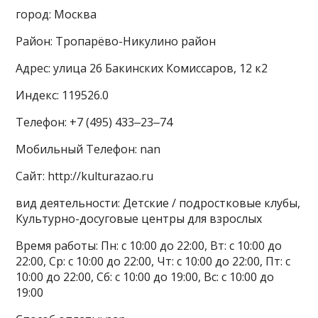
город: Москва
Район: Тропарёво-Никулино район
Адрес: улица 26 Бакинских Комиссаров, 12 к2
Индекс: 119526.0
Телефон: +7 (495) 433‒23‒74
Мобильный Телефон: nan
Сайт: http://kulturazao.ru
вид деятельности: Детские / подростковые клубы,
Культурно-досуговые центры для взрослых
Время работы: Пн: с 10:00 до 22:00, Вт: с 10:00 до
22:00, Ср: с 10:00 до 22:00, Чт: с 10:00 до 22:00, Пт: с
10:00 до 22:00, Сб: с 10:00 до 19:00, Вс: с 10:00 до
19:00