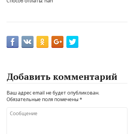
Способ оплаты: nan
Добавить комментарий
Ваш адрес email не будет опубликован.
Обязательные поля помечены
*