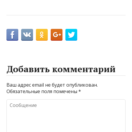
Добавить комментарий
Ваш адрес email не будет опубликован.
Обязательные поля помечены
*