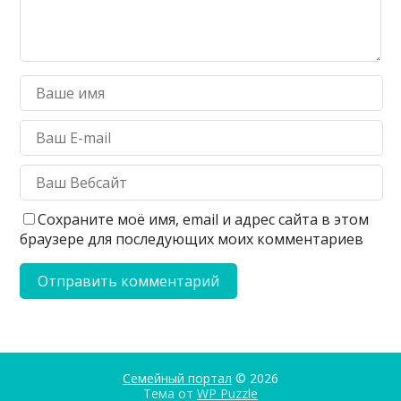
Сохраните моё имя, email и адрес сайта в этом
браузере для последующих моих комментариев
Семейный портал
© 2026
Тема от
WP Puzzle