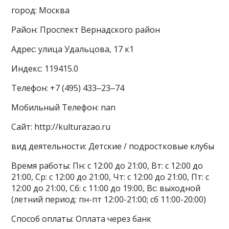
город: Москва
Район: Проспект Вернадского район
Адрес: улица Удальцова, 17 к1
Индекс: 119415.0
Телефон: +7 (495) 433‒23‒74
Мобильный Телефон: nan
Сайт: http://kulturazao.ru
вид деятельности: Детские / подростковые клубы
Время работы: Пн: с 12:00 до 21:00, Вт: с 12:00 до
21:00, Ср: с 12:00 до 21:00, Чт: с 12:00 до 21:00, Пт: с
12:00 до 21:00, Сб: с 11:00 до 19:00, Вс: выходной
(летний период: пн-пт 12:00-21:00; сб 11:00-20:00)
Способ оплаты: Оплата через банк