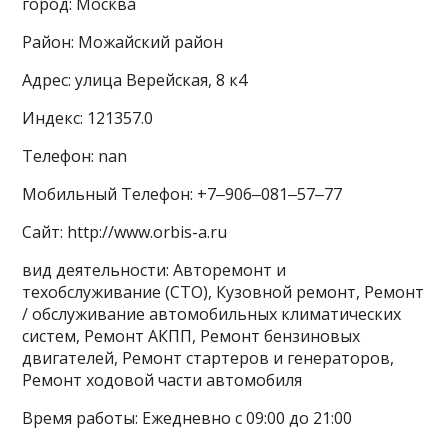
город: Москва
Район: Можайский район
Адрес: улица Верейская, 8 к4
Индекс: 121357.0
Телефон: nan
Мобильный Телефон: +7‒906‒081‒57‒77
Сайт: http://www.orbis-a.ru
вид деятельности: Авторемонт и
техобслуживание (СТО), Кузовной ремонт, Ремонт
/ обслуживание автомобильных климатических
систем, Ремонт АКПП, Ремонт бензиновых
двигателей, Ремонт стартеров и генераторов,
Ремонт ходовой части автомобиля
Время работы: Ежедневно с 09:00 до 21:00