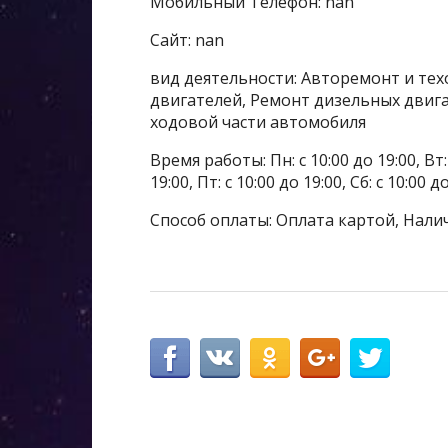
Мобильный Телефон: nan
Сайт: nan
вид деятельности: Авторемонт и тех
двигателей, Ремонт дизельных двига
ходовой части автомобиля
Время работы: Пн: с 10:00 до 19:00, Вт: с
19:00, Пт: с 10:00 до 19:00, Сб: с 10:00 
Способ оплаты: Оплата картой, Нали