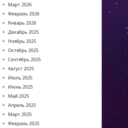
Март 2026
Февраль 2026
Январь 2026
Декабрь 2025
Ноябрь 2025
Октябрь 2025
Сентябрь 2025
Август 2025
Июль 2025
Июнь 2025
Май 2025
Апрель 2025
Март 2025
Февраль 2025