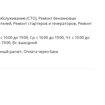
обслуживание (СТО), Ремонт бензиновых
телей, Ремонт стартеров и генераторов, Ремонт
 10:00 до 19:00, Ср: с 10:00 до 19:00, Чт: с 10:00 до
до 19:00, Вс: выходной
чный расчёт, Оплата через банк