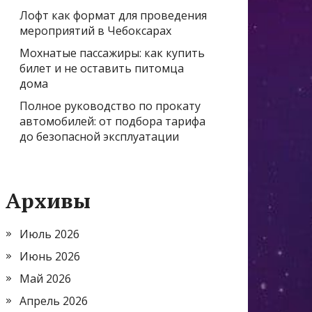
Лофт как формат для проведения
мероприятий в Чебоксарах
Мохнатые пассажиры: как купить
билет и не оставить питомца
дома
Полное руководство по прокату
автомобилей: от подбора тарифа
до безопасной эксплуатации
Архивы
Июль 2026
Июнь 2026
Май 2026
Апрель 2026