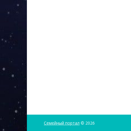
Семейный портал
© 2026