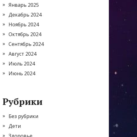
Январь 2025
Декабрь 2024
Ноябрь 2024
Октябрь 2024
Сентябрь 2024
Август 2024
Июль 2024
Июнь 2024
Рубрики
Без рубрики
Дети
Здоровье