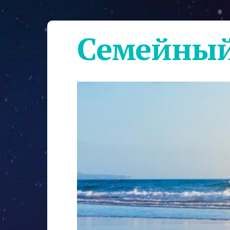
Семейный