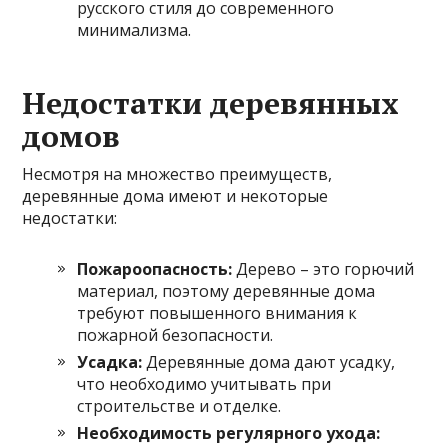
русского стиля до современного
минимализма.
Недостатки деревянных
домов
Несмотря на множество преимуществ,
деревянные дома имеют и некоторые
недостатки:
Пожароопасность:
Дерево – это горючий
материал, поэтому деревянные дома
требуют повышенного внимания к
пожарной безопасности.
Усадка:
Деревянные дома дают усадку,
что необходимо учитывать при
строительстве и отделке.
Необходимость регулярного ухода: