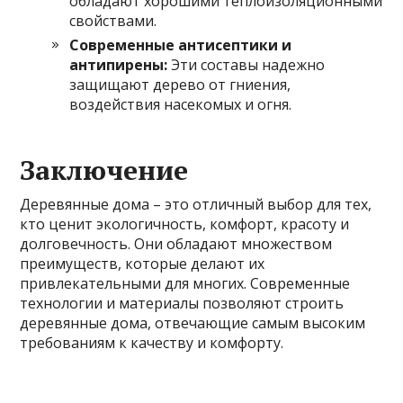
обладают хорошими теплоизоляционными
свойствами.
Современные антисептики и
антипирены:
Эти составы надежно
защищают дерево от гниения,
воздействия насекомых и огня.
Заключение
Деревянные дома – это отличный выбор для тех,
кто ценит экологичность, комфорт, красоту и
долговечность. Они обладают множеством
преимуществ, которые делают их
привлекательными для многих. Современные
технологии и материалы позволяют строить
деревянные дома, отвечающие самым высоким
требованиям к качеству и комфорту.