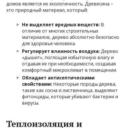
домов является их экологичность. Древесина –
это природный материал, который:
Не выделяет вредных веществ:
В
отличие от многих строительных
материалов, дерево абсолютно безопасно
для здоровья человека.
Регулирует влажность воздуха:
Дерево
«дышит», поглощая избыточную влагу и
отдавая ее при необходимости, создавая
комфортный микроклимат в помещении.
Обладает антисептическими
свойствами:
Некоторые породы дерева,
такие как сосна и лиственница, выделяют
фитонциды, которые убивают бактерии и
вирусы.
Теплоизоляция и