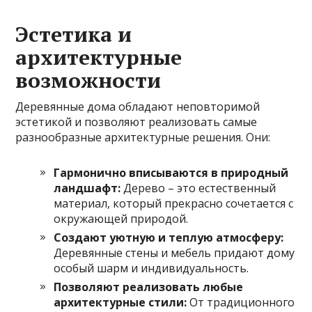
Эстетика и
архитектурные
возможности
Деревянные дома обладают неповторимой
эстетикой и позволяют реализовать самые
разнообразные архитектурные решения. Они:
Гармонично вписываются в природный
ландшафт:
Дерево – это естественный
материал, который прекрасно сочетается с
окружающей природой.
Создают уютную и теплую атмосферу:
Деревянные стены и мебель придают дому
особый шарм и индивидуальность.
Позволяют реализовать любые
архитектурные стили:
От традиционного