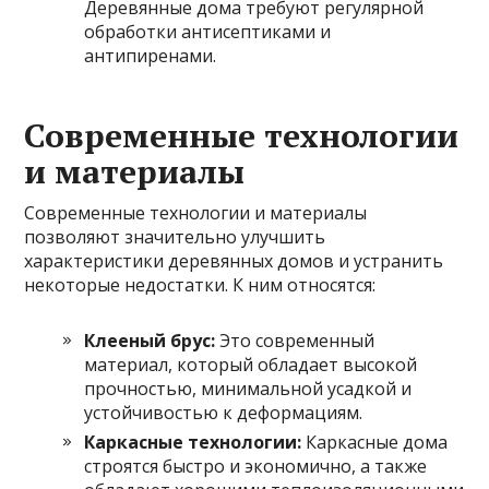
Деревянные дома требуют регулярной
обработки антисептиками и
антипиренами.
Современные технологии
и материалы
Современные технологии и материалы
позволяют значительно улучшить
характеристики деревянных домов и устранить
некоторые недостатки. К ним относятся:
Клееный брус:
Это современный
материал, который обладает высокой
прочностью, минимальной усадкой и
устойчивостью к деформациям.
Каркасные технологии:
Каркасные дома
строятся быстро и экономично, а также