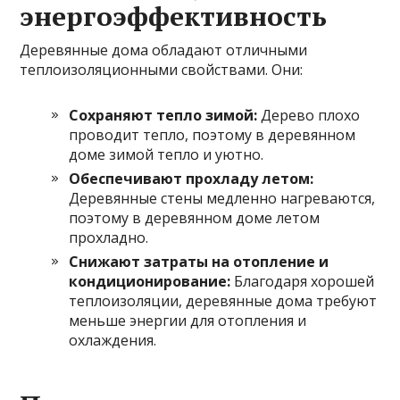
энергоэффективность
Деревянные дома обладают отличными
теплоизоляционными свойствами. Они:
Сохраняют тепло зимой:
Дерево плохо
проводит тепло, поэтому в деревянном
доме зимой тепло и уютно.
Обеспечивают прохладу летом:
Деревянные стены медленно нагреваются,
поэтому в деревянном доме летом
прохладно.
Снижают затраты на отопление и
кондиционирование:
Благодаря хорошей
теплоизоляции, деревянные дома требуют
меньше энергии для отопления и
охлаждения.