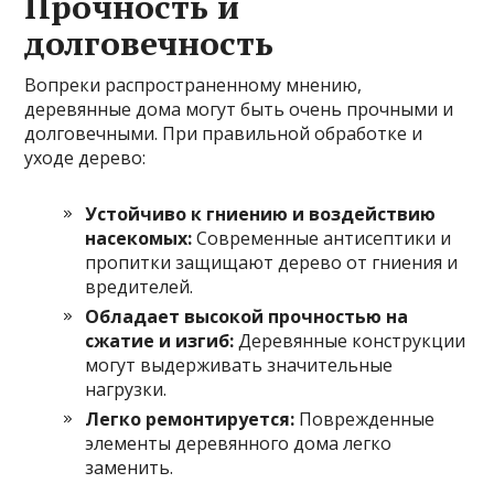
Прочность и
долговечность
Вопреки распространенному мнению,
деревянные дома могут быть очень прочными и
долговечными. При правильной обработке и
уходе дерево:
Устойчиво к гниению и воздействию
насекомых:
Современные антисептики и
пропитки защищают дерево от гниения и
вредителей.
Обладает высокой прочностью на
сжатие и изгиб:
Деревянные конструкции
могут выдерживать значительные
нагрузки.
Легко ремонтируется:
Поврежденные
элементы деревянного дома легко
заменить.