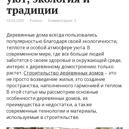
традиции
18.03.2025
Разное
Комментарии: 0
Деревянные дома всегда пользовались
популярностью благодаря своей экологичности,
теплоте и особой атмосфере уюта. В
современном мире, где все больше людей
заботятся о своем здоровье и окружающей среде,
интерес к деревянному домостроению только
растет.
Строительство деревянных домов
– это
не просто возведение жилья, это создание
пространства, наполненного гармонией и теплом.
В этой статье мы рассмотрим основные
особенности деревянных домов, их
преимущества и недостатки, а также
современные технологии и материалы,
используемые в строительстве.