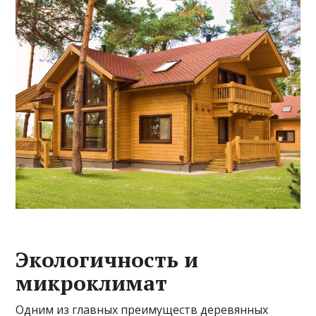
Экологичность и
микроклимат
Одним из главных преимуществ деревянных