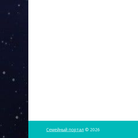
Семейный портал
© 2026