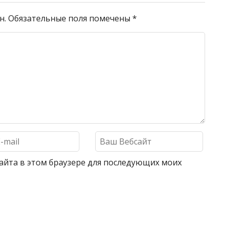
н.
Обязательные поля помечены
*
 сайта в этом браузере для последующих моих