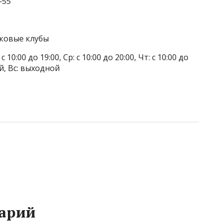
‒55
тковые клубы
 10:00 до 19:00, Ср: с 10:00 до 20:00, Чт: с 10:00 до
ой, Вс: выходной
арий