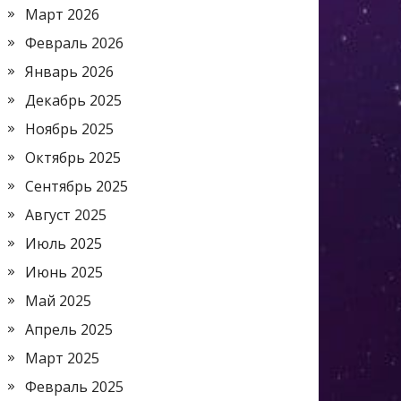
Март 2026
Февраль 2026
Январь 2026
Декабрь 2025
Ноябрь 2025
Октябрь 2025
Сентябрь 2025
Август 2025
Июль 2025
Июнь 2025
Май 2025
Апрель 2025
Март 2025
Февраль 2025