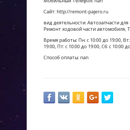
Мобильный Телефон: nan
Сайт: http://remont-pajero.ru
вид деятельности: Автозапчасти для
Ремонт ходовой части автомобиля, 
Время работы: Пн: с 10:00 до 19:00, Вт: с
19:00, Пт: с 10:00 до 19:00, Сб: с 10:00 
Способ оплаты: nan