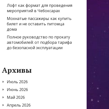
Лофт как формат для проведения
мероприятий в Чебоксарах
Мохнатые пассажиры: как купить
билет и не оставить питомца
дома
Полное руководство по прокату
автомобилей: от подбора тарифа
до безопасной эксплуатации
Архивы
Июль 2026
Июнь 2026
Май 2026
Апрель 2026