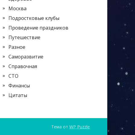
Москва
Подростковые клубы
Проведение праздников
Путешествие
Разное
Саморазвитие
Справочная
СТО
Финансы
Цитаты
Тема от
WP Puzzle