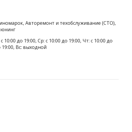
 иномарок, Авторемонт и техобслуживание (СТО),
Тюнинг
 10:00 до 19:00, Ср: с 10:00 до 19:00, Чт: с 10:00 до
до 19:00, Вс: выходной