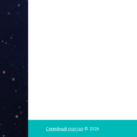
Семейный портал
© 2026