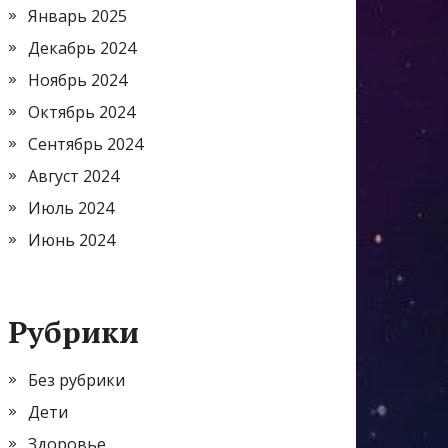
Январь 2025
Декабрь 2024
Ноябрь 2024
Октябрь 2024
Сентябрь 2024
Август 2024
Июль 2024
Июнь 2024
Рубрики
Без рубрики
Дети
Здоровье