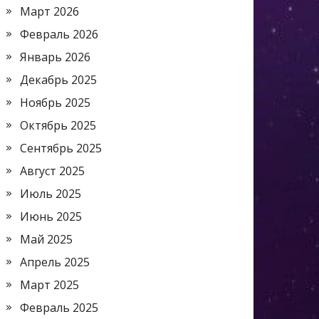
Март 2026
Февраль 2026
Январь 2026
Декабрь 2025
Ноябрь 2025
Октябрь 2025
Сентябрь 2025
Август 2025
Июль 2025
Июнь 2025
Май 2025
Апрель 2025
Март 2025
Февраль 2025