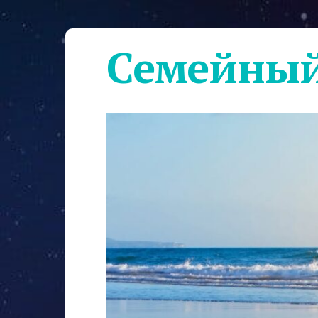
Семейный