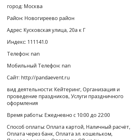
город: Москва
Район: Новогиреево район
Адрес: Кусковская улица, 20а к Г
Индекс: 111141.0
Телефон: nan
Мобильный Телефон: nan
Сайт: http://pandaevent.ru
вид деятельности: Кейтеринг, Организация и
проведение праздников, Услуги праздничного
оформления
Время работы: Ежедневно с 10:00 до 22:00
Способ оплаты: Оплата картой, Наличный расчёт,
Оплата через банк, Оплата эл. кошельком,