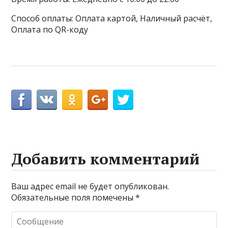
Способ оплаты: Оплата картой, Наличный расчёт,
Оплата по QR-коду
Добавить комментарий
Ваш адрес email не будет опубликован.
Обязательные поля помечены
*