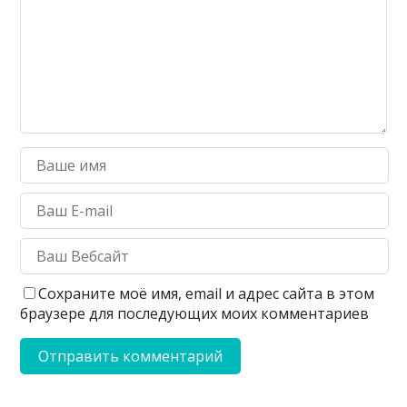
Сохраните моё имя, email и адрес сайта в этом
браузере для последующих моих комментариев