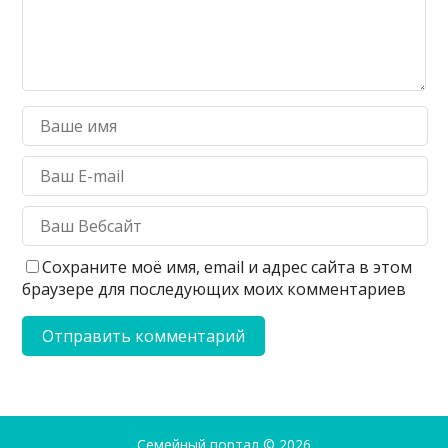
Сохраните моё имя, email и адрес сайта в этом
браузере для последующих моих комментариев
Семейный портал
© 2026