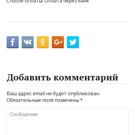
Способ оплаты: Оплата через банк
Добавить комментарий
Ваш адрес email не будет опубликован.
Обязательные поля помечены
*