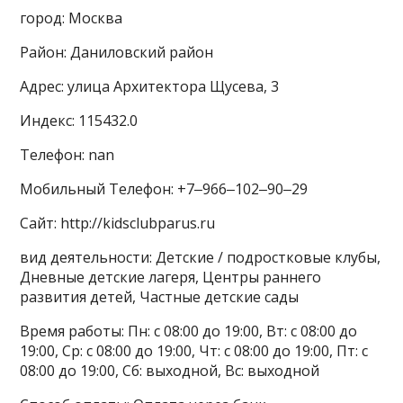
город: Москва
Район: Даниловский район
Адрес: улица Архитектора Щусева, 3
Индекс: 115432.0
Телефон: nan
Мобильный Телефон: +7‒966‒102‒90‒29
Сайт: http://kidsclubparus.ru
вид деятельности: Детские / подростковые клубы,
Дневные детские лагеря, Центры раннего
развития детей, Частные детские сады
Время работы: Пн: с 08:00 до 19:00, Вт: с 08:00 до
19:00, Ср: с 08:00 до 19:00, Чт: с 08:00 до 19:00, Пт: с
08:00 до 19:00, Сб: выходной, Вс: выходной