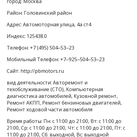
город: Москва
Район: Головинский район
Адрес: Автомоторная улица, 4а ст4
Индекс: 125438.0
Телефон: +7 (495) 504‒53‒23
Мобильный Телефон: +7‒925‒504‒53‒23
Сайт: http://pbmotors.ru
вид деятельности: Авторемонт и
техобслуживание (СТО), Компьютерная
диагностика автомобилей, Кузовной ремонт,
Ремонт АКПП, Ремонт бензиновых двигателей,
Ремонт ходовой части автомобиля
Время работы: Пн: с 11:00 до 21:00, Вт: с 11:00 до
21:00, Ср: с 11:00 до 21:00, Чт: с 11:00 до 21:00, Пт: с
11:00 до 21:00, Сб: выходной, Вс: выходной