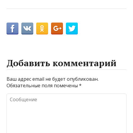
Добавить комментарий
Ваш адрес email не будет опубликован.
Обязательные поля помечены
*