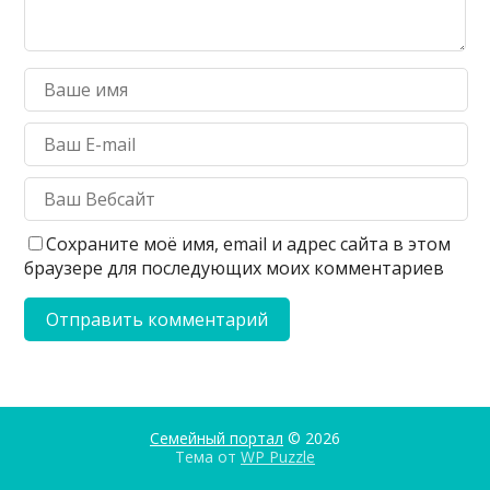
Сохраните моё имя, email и адрес сайта в этом
браузере для последующих моих комментариев
Семейный портал
© 2026
Тема от
WP Puzzle