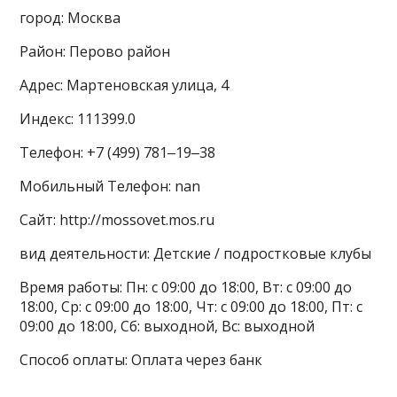
город: Москва
Район: Перово район
Адрес: Мартеновская улица, 4
Индекс: 111399.0
Телефон: +7 (499) 781‒19‒38
Мобильный Телефон: nan
Сайт: http://mossovet.mos.ru
вид деятельности: Детские / подростковые клубы
Время работы: Пн: с 09:00 до 18:00, Вт: с 09:00 до
18:00, Ср: с 09:00 до 18:00, Чт: с 09:00 до 18:00, Пт: с
09:00 до 18:00, Сб: выходной, Вс: выходной
Способ оплаты: Оплата через банк