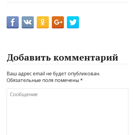
Добавить комментарий
Ваш адрес email не будет опубликован.
Обязательные поля помечены
*