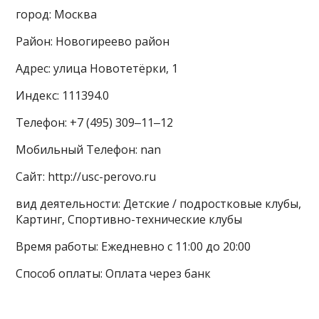
город: Москва
Район: Новогиреево район
Адрес: улица Новотетёрки, 1
Индекс: 111394.0
Телефон: +7 (495) 309‒11‒12
Мобильный Телефон: nan
Сайт: http://usc-perovo.ru
вид деятельности: Детские / подростковые клубы,
Картинг, Спортивно-технические клубы
Время работы: Ежедневно с 11:00 до 20:00
Способ оплаты: Оплата через банк