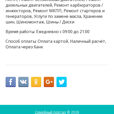
дизельных двигателей, Ремонт карбюраторов /
инжекторов, Ремонт МКПП, Ремонт стартеров и
генераторов, Услуги по замене масла, Хранение
шин, Шиномонтаж, Шины / Диски
Время работы: Ежедневно с 09:00 до 21:00
Способ оплаты: Оплата картой, Наличный расчёт,
Оплата через банк
Семейный портал
© 2026