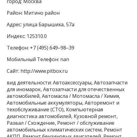
город: Москва
Район: Митино район
Адрес: улица Барышиха, 57а
Индекс: 125310.0
Телефон: +7 (495) 649‒98‒39
Мобильный Телефон: nan
Сайт: http://www.pitbox.ru
вид деятельности: Автоаксессуары, Автозапчасти
для иномарок, Автозапчасти для отечественных
автомобилей, Автомасла / Мотомасла / Химия,
Автомобильные аккумуляторы, Авторемонт и
техобслуживание (СТО), Компьютерная
диагностика автомобилей, Кузовной ремонт,
Развал / Схождение, Ремонт / обслуживание
автомобильных климатических систем, Ремонт
АКПП, Ремонт бензиновых двигателей, Ремонт