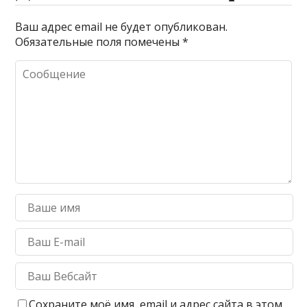
Ваш адрес email не будет опубликован.
Обязательные поля помечены
*
Сохраните моё имя, email и адрес сайта в этом