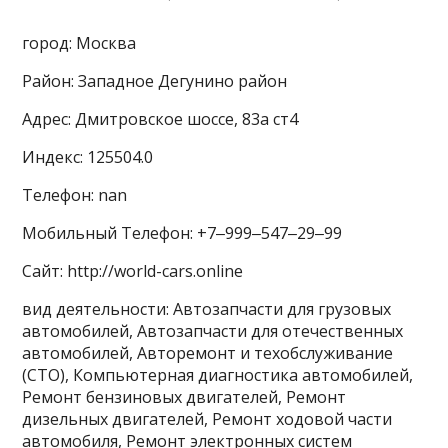
город: Москва
Район: Западное Дегунино район
Адрес: Дмитровское шоссе, 83а ст4
Индекс: 125504.0
Телефон: nan
Мобильный Телефон: +7‒999‒547‒29‒99
Сайт: http://world-cars.online
вид деятельности: Автозапчасти для грузовых
автомобилей, Автозапчасти для отечественных
автомобилей, Авторемонт и техобслуживание
(СТО), Компьютерная диагностика автомобилей,
Ремонт бензиновых двигателей, Ремонт
дизельных двигателей, Ремонт ходовой части
автомобиля, Ремонт электронных систем