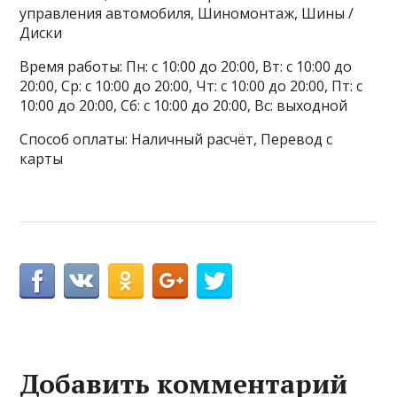
управления автомобиля, Шиномонтаж, Шины /
Диски
Время работы: Пн: с 10:00 до 20:00, Вт: с 10:00 до
20:00, Ср: с 10:00 до 20:00, Чт: с 10:00 до 20:00, Пт: с
10:00 до 20:00, Сб: с 10:00 до 20:00, Вс: выходной
Способ оплаты: Наличный расчёт, Перевод с
карты
Добавить комментарий