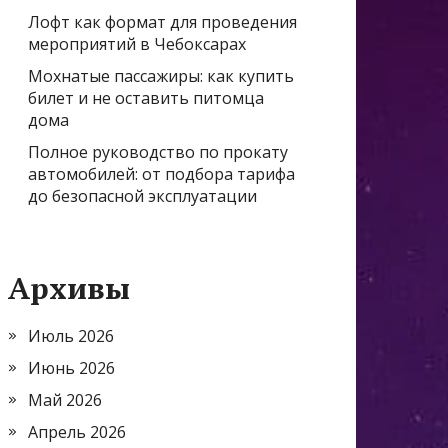
Лофт как формат для проведения
мероприятий в Чебоксарах
Мохнатые пассажиры: как купить
билет и не оставить питомца
дома
Полное руководство по прокату
автомобилей: от подбора тарифа
до безопасной эксплуатации
Архивы
Июль 2026
Июнь 2026
Май 2026
Апрель 2026