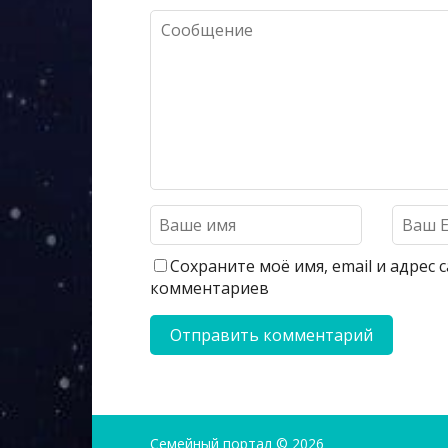
Сохраните моё имя, email и адрес
комментариев
Семейный портал
© 2026