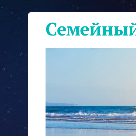
Семейный