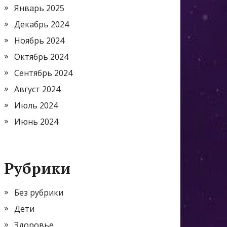
Январь 2025
Декабрь 2024
Ноябрь 2024
Октябрь 2024
Сентябрь 2024
Август 2024
Июль 2024
Июнь 2024
Рубрики
Без рубрики
Дети
Здоровье