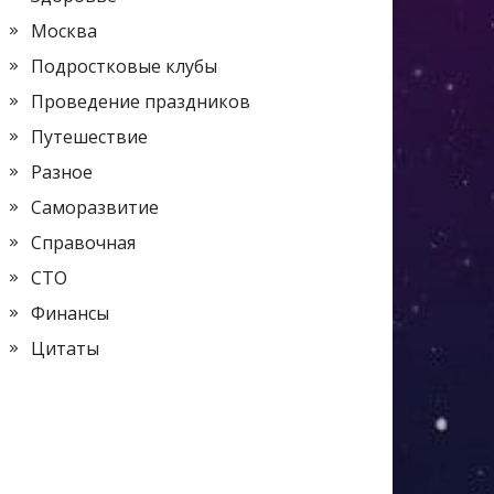
Москва
Подростковые клубы
Проведение праздников
Путешествие
Разное
Саморазвитие
Справочная
СТО
Финансы
Цитаты