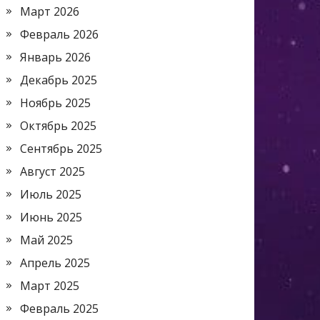
Март 2026
Февраль 2026
Январь 2026
Декабрь 2025
Ноябрь 2025
Октябрь 2025
Сентябрь 2025
Август 2025
Июль 2025
Июнь 2025
Май 2025
Апрель 2025
Март 2025
Февраль 2025