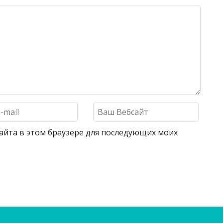
 сайта в этом браузере для последующих моих