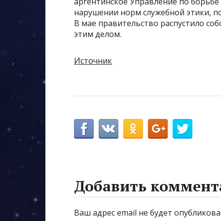
аргентинское Управление по борьбе 
нарушении норм служебной этики, по
В мае правительство распустило со
этим делом.
Источник
Добавить коммент
Ваш адрес email не будет опубликова