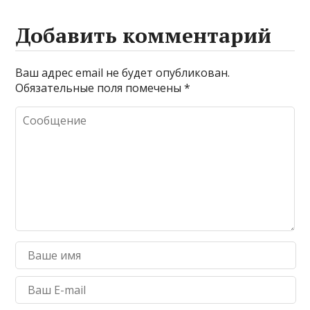
Добавить комментарий
Ваш адрес email не будет опубликован.
Обязательные поля помечены
*