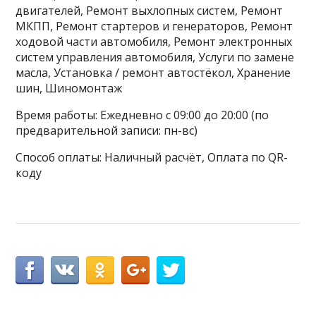
двигателей, Ремонт выхлопных систем, Ремонт
МКПП, Ремонт стартеров и генераторов, Ремонт
ходовой части автомобиля, Ремонт электронных
систем управления автомобиля, Услуги по замене
масла, Установка / ремонт автостёкол, Хранение
шин, Шиномонтаж
Время работы: Ежедневно с 09:00 до 20:00 (по
предварительной записи: пн-вс)
Способ оплаты: Наличный расчёт, Оплата по QR-
коду