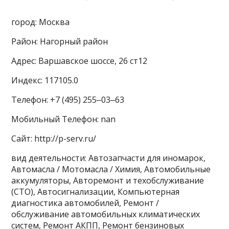
город: Москва
Район: Нагорный район
Адрес: Варшавское шоссе, 26 ст12
Индекс: 117105.0
Телефон: +7 (495) 255‒03‒63
Мобильный Телефон: nan
Сайт: http://p-serv.ru/
вид деятельности: Автозапчасти для иномарок,
Автомасла / Мотомасла / Химия, Автомобильные
аккумуляторы, Авторемонт и техобслуживание
(СТО), Автосигнализации, Компьютерная
диагностика автомобилей, Ремонт /
обслуживание автомобильных климатических
систем, Ремонт АКПП, Ремонт бензиновых