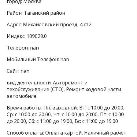
город: Москва
Район: Таганский район
Адрес: Михайловский проезд, 4 ст2
Индекс: 109029.0
Телефон: nan
Мобильный Телефон: nan
Сайт: nan
вид деятельности: Авторемонт и
техобслуживание (СТО), Ремонт ходовой части
автомобиля
Время работы: Пн: выходной, Вт: с 10:00 до 20:00,
Ср: с 10:00 до 20:00, Чт: с 10:00 до 20:00, Пт: с 10:00
до 20:00, Сб: с 11:00 до 19:00, Вс: с 11:00 до 19:00
Способ оплаты: Оплата картой, Наличный расчёт