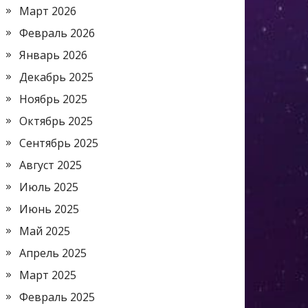
Март 2026
Февраль 2026
Январь 2026
Декабрь 2025
Ноябрь 2025
Октябрь 2025
Сентябрь 2025
Август 2025
Июль 2025
Июнь 2025
Май 2025
Апрель 2025
Март 2025
Февраль 2025