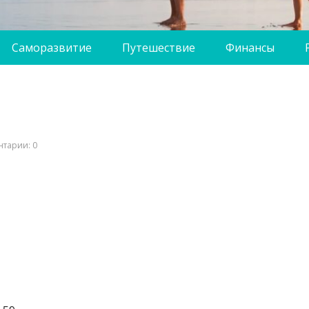
Саморазвитие
Путешествие
Финансы
тарии: 0