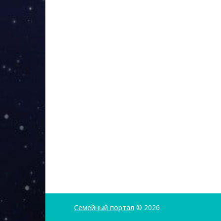
Семейный портал
© 2026