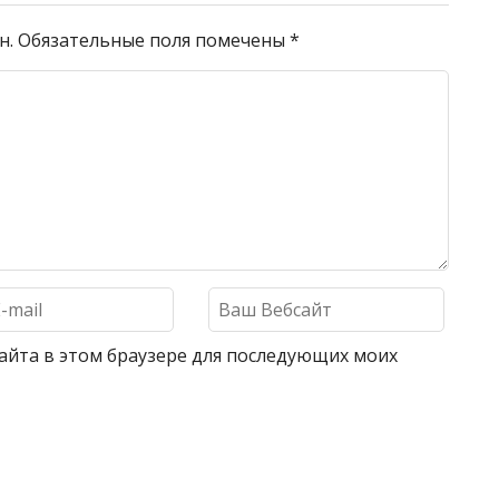
н.
Обязательные поля помечены
*
 сайта в этом браузере для последующих моих