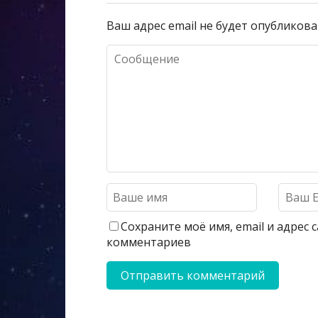
Ваш адрес email не будет опубликова
Сохраните моё имя, email и адрес
комментариев