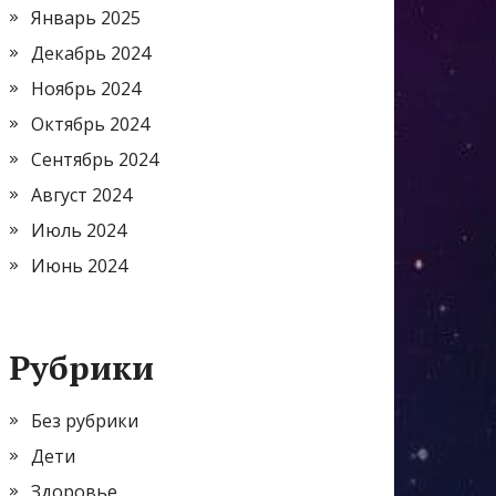
Январь 2025
Декабрь 2024
Ноябрь 2024
Октябрь 2024
Сентябрь 2024
Август 2024
Июль 2024
Июнь 2024
Рубрики
Без рубрики
Дети
Здоровье