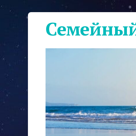
Семейный