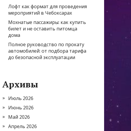
Лофт как формат для проведения
мероприятий в Чебоксарах
Мохнатые пассажиры: как купить
билет и не оставить питомца
дома
Полное руководство по прокату
автомобилей: от подбора тарифа
до безопасной эксплуатации
Архивы
Июль 2026
Июнь 2026
Май 2026
Апрель 2026