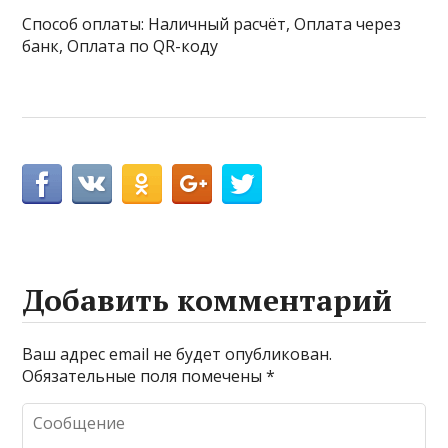
Способ оплаты: Наличный расчёт, Оплата через
банк, Оплата по QR-коду
Добавить комментарий
Ваш адрес email не будет опубликован.
Обязательные поля помечены
*