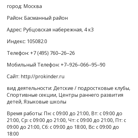
город: Москва
Район: Басманный район
Адрес: Рубцовская набережная, 4 к3
Индекс: 105082.0
Телефон: +7 (495) 760‒26‒26
Мобильный Телефон: +7‒926‒066‒95‒90
Сайт: http://prokinder.ru
вид деятельности: Детские / подростковые клубы,
Спортивные секции, Центры раннего развития
детей, Языковые школы
Время работы: Пн: с 09:00 до 21:00, Вт: с 09:00 до
21:00, Ср: с 09:00 до 21:00, Чт: с 09:00 до 21:00, Пт: с
09:00 до 21:00, Сб: с 09:00 до 18:00, Вс: с 09:00 до
18:00