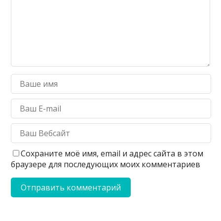
Сохраните моё имя, email и адрес сайта в этом
браузере для последующих моих комментариев