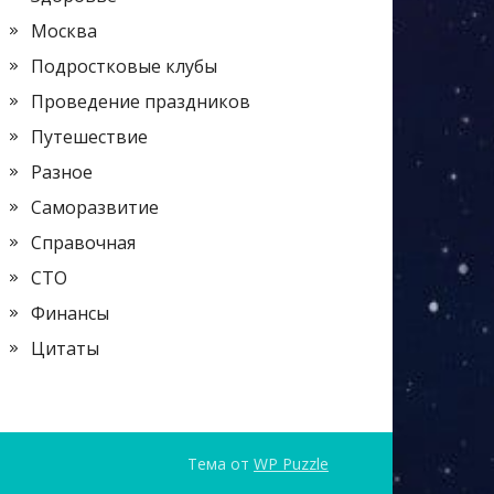
Москва
Подростковые клубы
Проведение праздников
Путешествие
Разное
Саморазвитие
Справочная
СТО
Финансы
Цитаты
Тема от
WP Puzzle