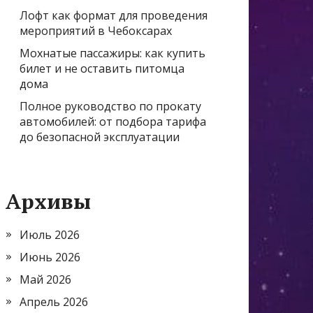
Лофт как формат для проведения
мероприятий в Чебоксарах
Мохнатые пассажиры: как купить
билет и не оставить питомца
дома
Полное руководство по прокату
автомобилей: от подбора тарифа
до безопасной эксплуатации
Архивы
Июль 2026
Июнь 2026
Май 2026
Апрель 2026