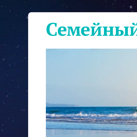
Семейный