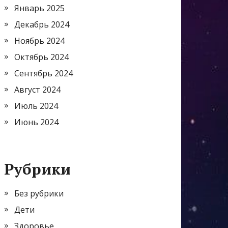
Январь 2025
Декабрь 2024
Ноябрь 2024
Октябрь 2024
Сентябрь 2024
Август 2024
Июль 2024
Июнь 2024
Рубрики
Без рубрики
Дети
Здоровье