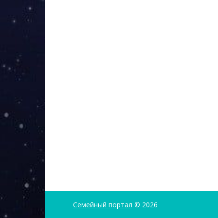
Семейный портал
© 2026