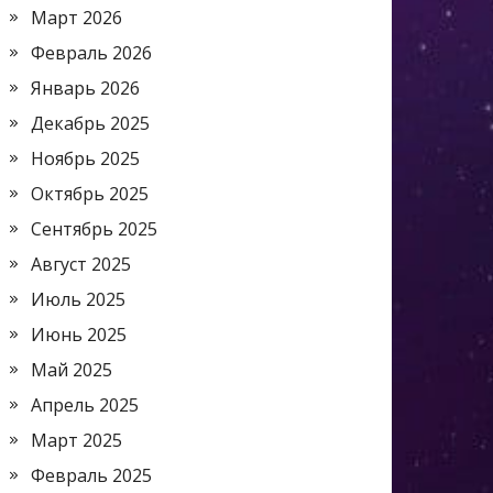
Март 2026
Февраль 2026
Январь 2026
Декабрь 2025
Ноябрь 2025
Октябрь 2025
Сентябрь 2025
Август 2025
Июль 2025
Июнь 2025
Май 2025
Апрель 2025
Март 2025
Февраль 2025