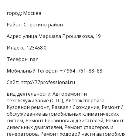
город: Москва
Район: Строгино район
Адрес: улица Маршала Прошлякова, 19
Индекс: 123458.0
Телефон: nan
Мобильный Телефон: +7 964‒761‒88‒88
Сайт: http://77professional.ru
вид деятельности: Авторемонт и
техобслуживание (СТО), Автоэкспертиза,
Кузовной ремонт, Развал / Схождение, Ремонт /
обслуживание автомобильных климатических
систем, Ремонт бензиновых двигателей, Ремонт
дизельных двигателей, Ремонт стартеров и
генераторов, Ремонт ходовой части автомобиля,