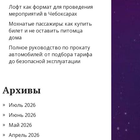
Лофт как формат для проведения
мероприятий в Чебоксарах
Мохнатые пассажиры: как купить
билет и не оставить питомца
дома
Полное руководство по прокату
автомобилей: от подбора тарифа
до безопасной эксплуатации
Архивы
Июль 2026
Июнь 2026
Май 2026
Апрель 2026