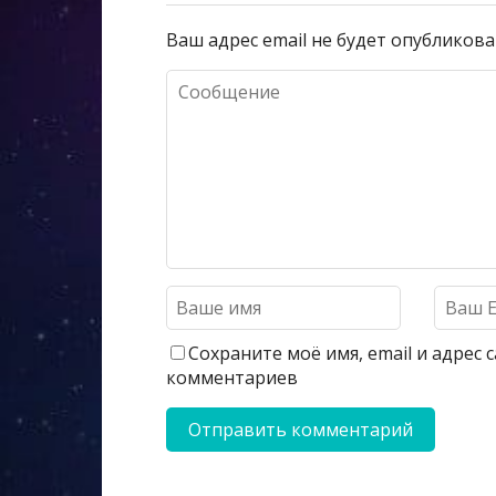
Ваш адрес email не будет опубликова
Сохраните моё имя, email и адрес
комментариев