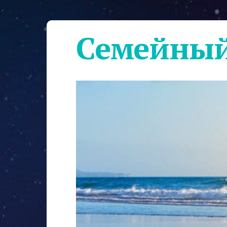
Семейный