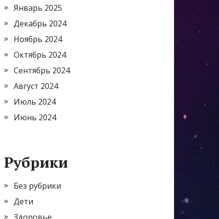
Январь 2025
Декабрь 2024
Ноябрь 2024
Октябрь 2024
Сентябрь 2024
Август 2024
Июль 2024
Июнь 2024
Рубрики
Без рубрики
Дети
Здоровье