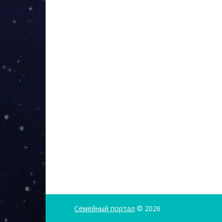
Семейный портал
© 2026