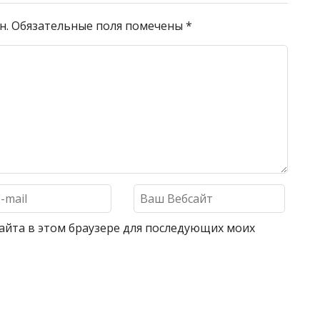
н.
Обязательные поля помечены
*
 сайта в этом браузере для последующих моих