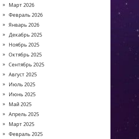
Март 2026
Февраль 2026
Январь 2026
Декабрь 2025
Ноябрь 2025
Октябрь 2025
Сентябрь 2025
Август 2025
Июль 2025
Июнь 2025
Май 2025
Апрель 2025
Март 2025
Февраль 2025