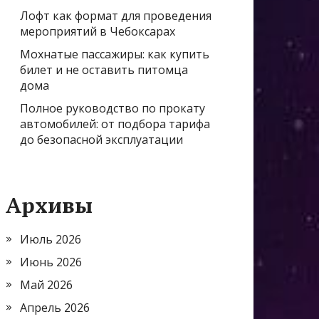
Лофт как формат для проведения
мероприятий в Чебоксарах
Мохнатые пассажиры: как купить
билет и не оставить питомца
дома
Полное руководство по прокату
автомобилей: от подбора тарифа
до безопасной эксплуатации
Архивы
Июль 2026
Июнь 2026
Май 2026
Апрель 2026