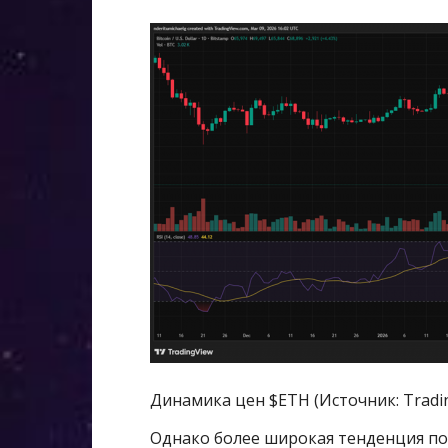
Динамика цен $ETH (Источник: Tradin
Однако более широкая тенденция по