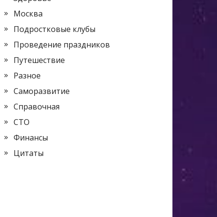
Москва
Подростковые клубы
Проведение праздников
Путешествие
Разное
Саморазвитие
Справочная
СТО
Финансы
Цитаты