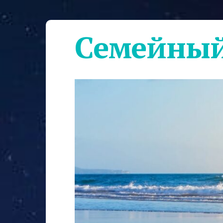
Семейный