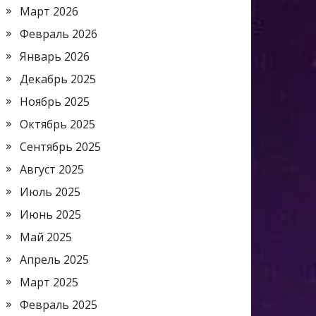
Март 2026
Февраль 2026
Январь 2026
Декабрь 2025
Ноябрь 2025
Октябрь 2025
Сентябрь 2025
Август 2025
Июль 2025
Июнь 2025
Май 2025
Апрель 2025
Март 2025
Февраль 2025