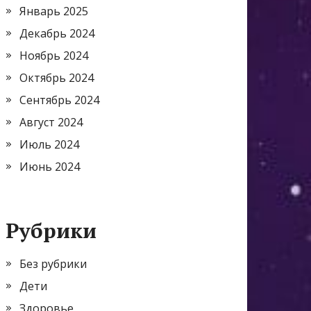
Январь 2025
Декабрь 2024
Ноябрь 2024
Октябрь 2024
Сентябрь 2024
Август 2024
Июль 2024
Июнь 2024
Рубрики
Без рубрики
Дети
Здоровье