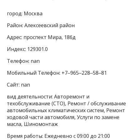
город: Москва
Район: Алексеевский район
Адрес: проспект Мира, 186д
Индекс: 129301.0
Телефон: nan
Мобильный Телефон: +7‒965‒228‒58‒81
Сайт: nan
вид деятельности: Авторемонт и
техобслуживание (СТО), Ремонт / обслуживание
автомобильных климатических систем, Ремонт
ходовой части автомобиля, Услуги по замене
масла, Шиномонтаж
Время работы: Ежедневно с 09:00 до 21:00