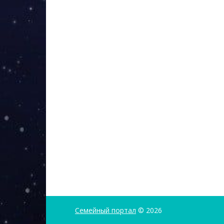
Семейный портал
© 2026