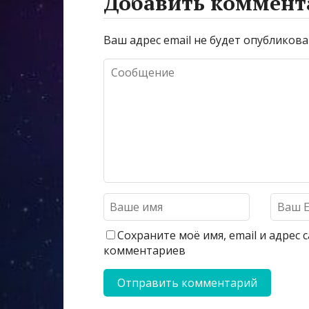
Добавить коммент
Ваш адрес email не будет опубликова
Сохраните моё имя, email и адрес
комментариев