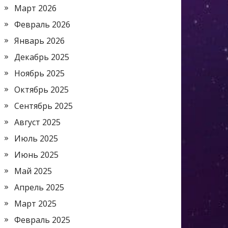
Март 2026
Февраль 2026
Январь 2026
Декабрь 2025
Ноябрь 2025
Октябрь 2025
Сентябрь 2025
Август 2025
Июль 2025
Июнь 2025
Май 2025
Апрель 2025
Март 2025
Февраль 2025