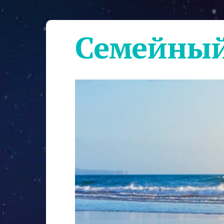
Семейный