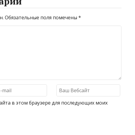
арий
н.
Обязательные поля помечены
*
 сайта в этом браузере для последующих моих