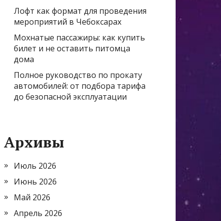
Лофт как формат для проведения
мероприятий в Чебоксарах
Мохнатые пассажиры: как купить
билет и не оставить питомца
дома
Полное руководство по прокату
автомобилей: от подбора тарифа
до безопасной эксплуатации
Архивы
Июль 2026
Июнь 2026
Май 2026
Апрель 2026