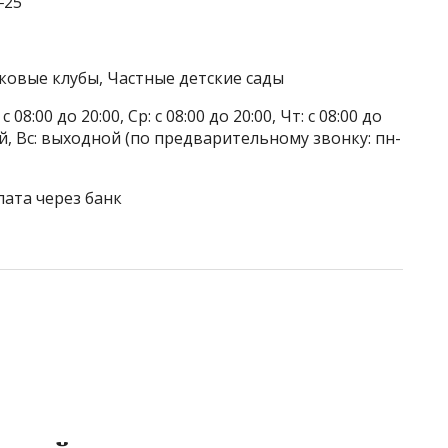
‒25
тковые клубы, Частные детские сады
 08:00 до 20:00, Ср: с 08:00 до 20:00, Чт: с 08:00 до
дной, Вс: выходной (по предварительному звонку: пн-
лата через банк