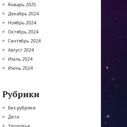
Январь 2025
Декабрь 2024
Ноябрь 2024
Октябрь 2024
Сентябрь 2024
Август 2024
Июль 2024
Июнь 2024
Рубрики
Без рубрики
Дети
Здоровье