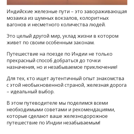
Индийские железные пути – это завораживающая
мозаика из шумных вокзалов, колоритных
вагонов и несметного количества людей.
Это целый другой мир, уклад жизни в котором
живет по своим особенным законам.
Путешествие на поезде по Индии не только
прекрасный способ добраться до точки
назначения, но и незабываемое приключение!
Для тех, кто ищет аутентичный опыт знакомства
с этой необыкновенной страной, железная дорога
– идеальный выбор.
В этом путеводителе мы поделимся всеми
необходимыми советами и рекомендациями,
которые сделают ваше железнодорожное
путешествие по Индии незабываемым!