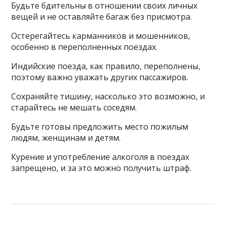
Будьте бдительны в отношении своих личных
вещей и не оставляйте багаж без присмотра.
Остерегайтесь карманников и мошенников,
особенно в переполненных поездах.
Индийские поезда, как правило, переполнены,
поэтому важно уважать других пассажиров.
Сохраняйте тишину, насколько это возможно, и
старайтесь не мешать соседям.
Будьте готовы предложить место пожилым
людям, женщинам и детям.
Курение и употребление алкоголя в поездах
запрещено, и за это можно получить штраф.