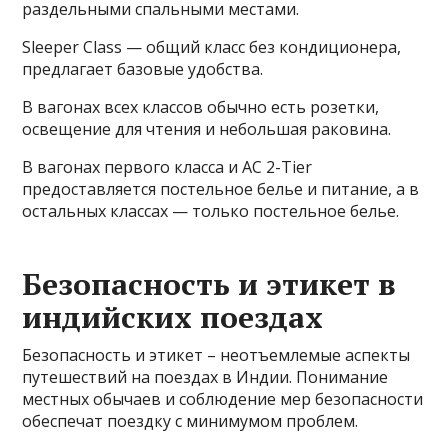
раздельными спальными местами.
Sleeper Class — общий класс без кондиционера,
предлагает базовые удобства.
В вагонах всех классов обычно есть розетки,
освещение для чтения и небольшая раковина.
В вагонах первого класса и AC 2-Tier
предоставляется постельное белье и питание, а в
остальных классах — только постельное белье.
Безопасность и этикет в
индийских поездах
Безопасность и этикет – неотъемлемые аспекты
путешествий на поездах в Индии. Понимание
местных обычаев и соблюдение мер безопасности
обеспечат поездку с минимумом проблем.