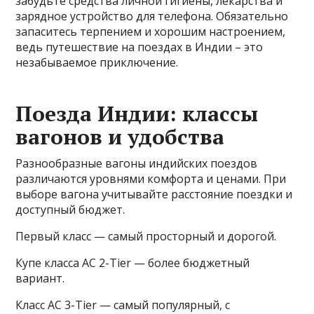
забудьте средства личной гигиены, лекарства и
зарядное устройство для телефона. Обязательно
запаситесь терпением и хорошим настроением,
ведь путешествие на поездах в Индии – это
незабываемое приключение.
Поезда Индии: классы
вагонов и удобства
Разнообразные вагоны индийских поездов
различаются уровнями комфорта и ценами. При
выборе вагона учитывайте расстояние поездки и
доступный бюджет.
Первый класс — самый просторный и дорогой.
Купе класса AC 2-Tier — более бюджетный
вариант.
Класс AC 3-Tier — самый популярный, с