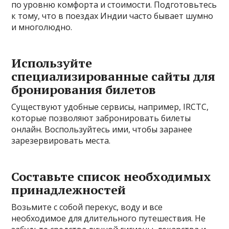
по уровню комфорта и стоимости. Подготовьтесь
к тому, что в поездах Индии часто бывает шумно
и многолюдно.
Используйте
специализированные сайты для
бронирования билетов
Существуют удобные сервисы, например, IRCTC,
которые позволяют забронировать билеты
онлайн. Воспользуйтесь ими, чтобы заранее
зарезервировать места.
Составьте список необходимых
принадлежностей
Возьмите с собой перекус, воду и все
необходимое для длительного путешествия. Не