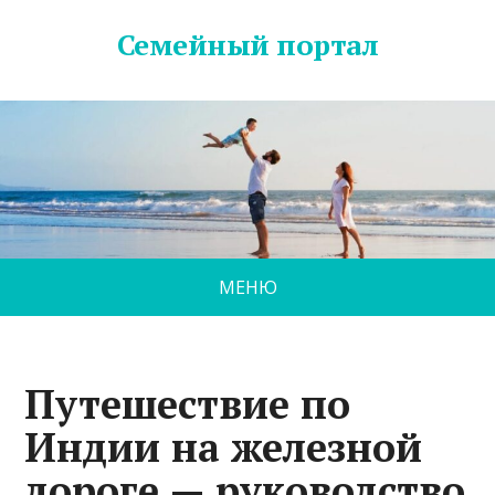
Семейный портал
МЕНЮ
Путешествие по
Индии на железной
дороге — руководство