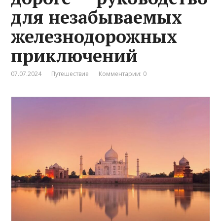
для незабываемых
железнодорожных
приключений
07.07.2024
Путешествие
Комментарии: 0