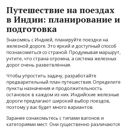
Путешествие на поездах
в Индии: планирование и
подготовка
Знакомясь с Индией, планируйте поездки на
железной дороге. Это яркий и доступный способ
познакомиться со страной. Продумывая маршрут,
учтите, что страна огромна, а система железных
дорог очень разветвлённая.
Чтобы упростить задачу, разработайте
предварительный план путешествия. Определите
пункты назначения и продолжительность
остановок в каждом из них. Индийские железные
дороги предлагают широкий выбор поездов,
поэтому у вас будет много вариантов.
Заранее ознакомьтесь с типами вагонов и
категориями мест. Они существенно различаются