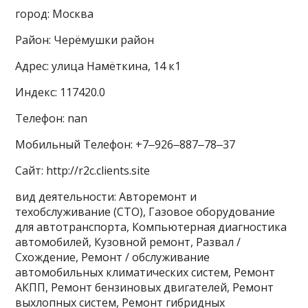
город: Москва
Район: Черёмушки район
Адрес: улица Намёткина, 14 к1
Индекс: 117420.0
Телефон: nan
Мобильный Телефон: +7‒926‒887‒78‒37
Сайт: http://r2c.clients.site
вид деятельности: Авторемонт и
техобслуживание (СТО), Газовое оборудование
для автотранспорта, Компьютерная диагностика
автомобилей, Кузовной ремонт, Развал /
Схождение, Ремонт / обслуживание
автомобильных климатических систем, Ремонт
АКПП, Ремонт бензиновых двигателей, Ремонт
выхлопных систем, Ремонт гибридных