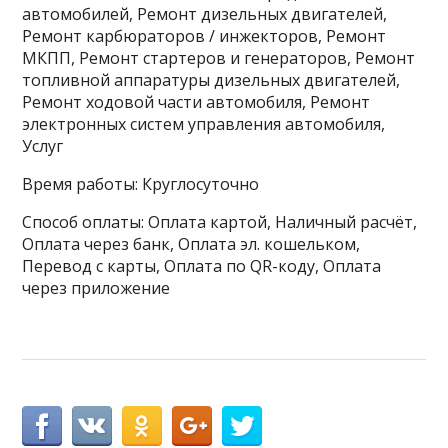
автомобилей, Ремонт дизельных двигателей,
Ремонт карбюраторов / инжекторов, Ремонт
МКПП, Ремонт стартеров и генераторов, Ремонт
топливной аппаратуры дизельных двигателей,
Ремонт ходовой части автомобиля, Ремонт
электронных систем управления автомобиля,
Услуг
Время работы: Круглосуточно
Способ оплаты: Оплата картой, Наличный расчёт,
Оплата через банк, Оплата эл. кошельком,
Перевод с карты, Оплата по QR-коду, Оплата
через приложение